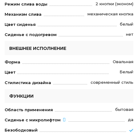
2 кнопки (эконом)
Режим слива воды
механическая кнопка
Механизм слива
белый
Цвет сиденья
нет
Сиденье с подогревом
ВНЕШНЕЕ ИСПОЛНЕНИЕ
Овальная
Форма
Белый
Цвет
современный стиль
Стилистика дизайна
ФУНКЦИИ
бытовая
Область применения
да
Сиденье с микролифтом
Безободковый