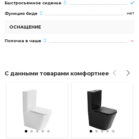
Быстросъемное сиденье
нет
Функция биде
ОСНАЩЕНИЕ
Полочка в чаше
С данными товарами комфортнее