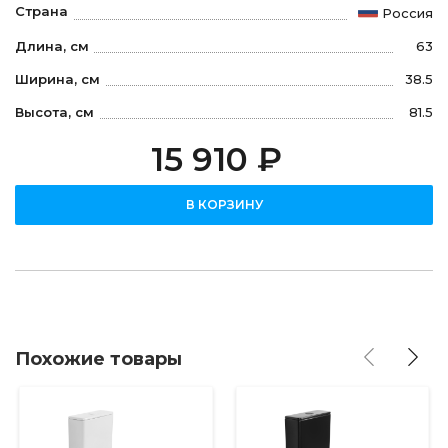
Страна
Россия
Длина, см
63
Ширина, см
38.5
Высота, см
81.5
15 910 ₽
В КОРЗИНУ
Похожие товары