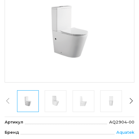
Артикул
AQ2904-00
Бренд
Aquatek