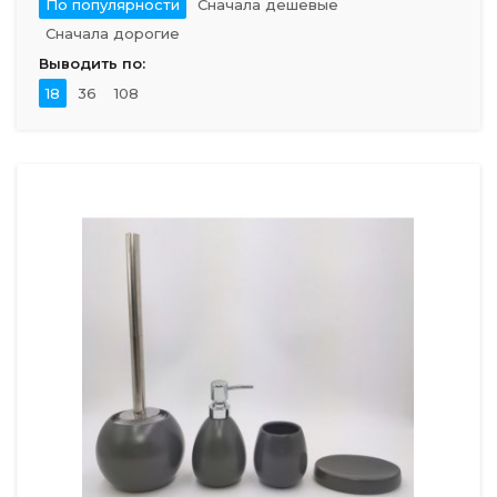
По популярности
Сначала дешевые
Сначала дорогие
Выводить по:
18
36
108