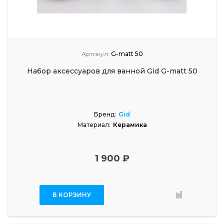
Артикул:
G-matt 50
Набор аксессуаров для ванной Gid G-matt 50
Бренд:
Gid
Материал:
Керамика
1 900 ₽
В КОРЗИНУ