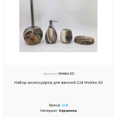
Артикул:
Mokko 50
Набор аксессуаров для ванной Gid Mokko 50
Бренд:
Gid
Материал:
Керамика