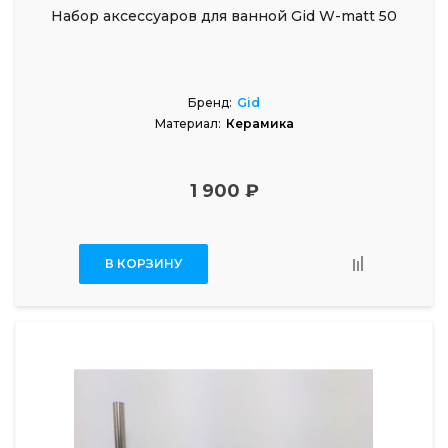
Набор аксессуаров для ванной Gid W-matt 50
Бренд:
Gid
Материал:
Керамика
1 900 ₽
В КОРЗИНУ