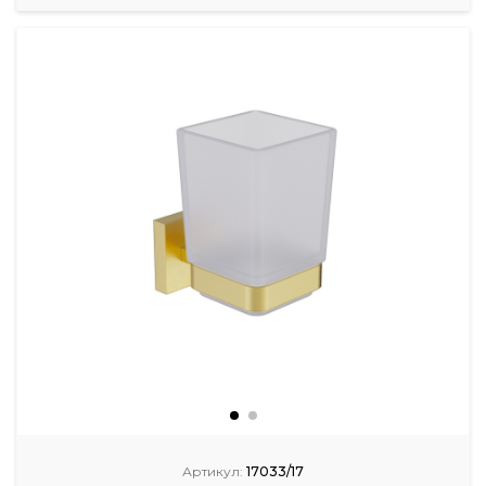
Артикул:
17033/17