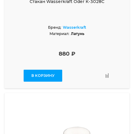
Стакан Wasserkraft Oder K-3028C
Бренд:
Wasserkraft
Материал:
Латунь
880 ₽
В КОРЗИНУ