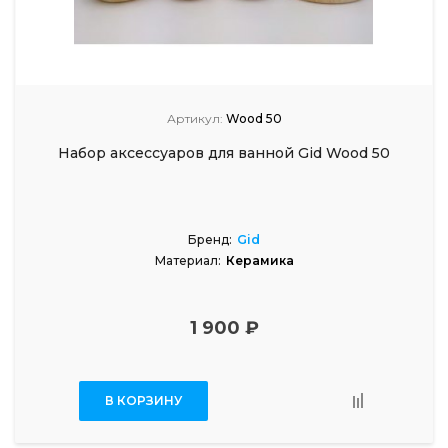
Артикул:
Wood 50
Набор аксессуаров для ванной Gid Wood 50
Бренд:
Gid
Материал:
Керамика
1 900 ₽
В КОРЗИНУ