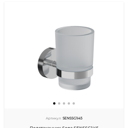
Артикул:
SENSSG1i45