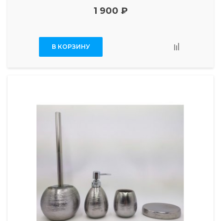
1 900 ₽
В КОРЗИНУ