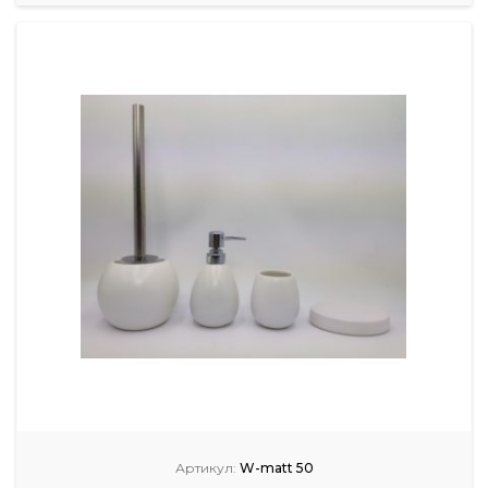
Артикул:
W-matt 50