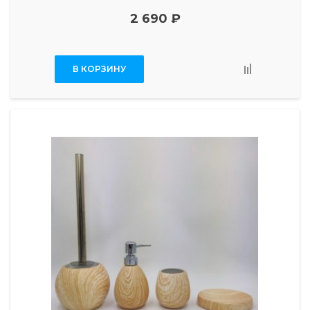
2 690 ₽
В КОРЗИНУ