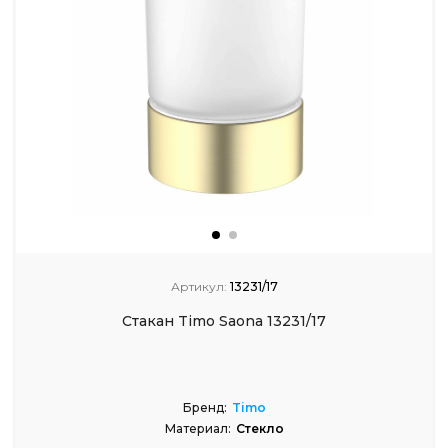
Артикул:
13231/17
Стакан Timo Saona 13231/17
Бренд:
Timo
Материал:
Стекло