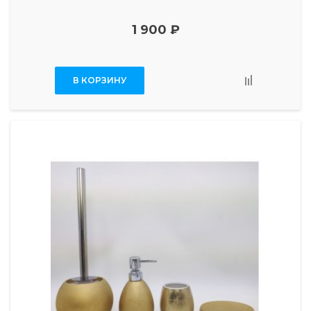
1 900 ₽
В КОРЗИНУ