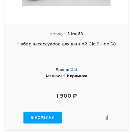
Артикул:
S-line 50
Набор аксессуаров для ванной Gid S-line 50
Бренд:
Gid
Материал:
Керамика
1 900 ₽
В КОРЗИНУ