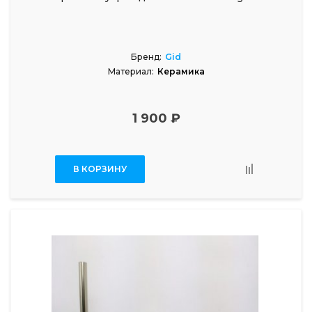
Бренд:
Gid
Материал:
Керамика
1 900 ₽
В КОРЗИНУ