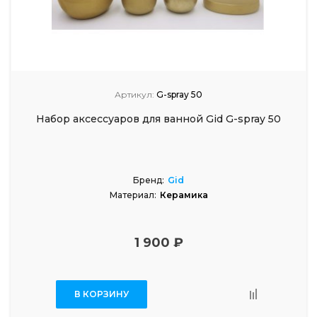
Артикул:
G-spray 50
Набор аксессуаров для ванной Gid G-spray 50
Бренд:
Gid
Материал:
Керамика
1 900 ₽
В КОРЗИНУ