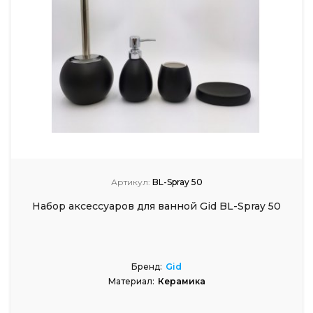
Артикул:
BL-Spray 50
Набор аксессуаров для ванной Gid BL-Spray 50
Бренд:
Gid
Материал:
Керамика