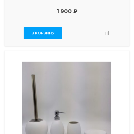
1 900 ₽
В КОРЗИНУ