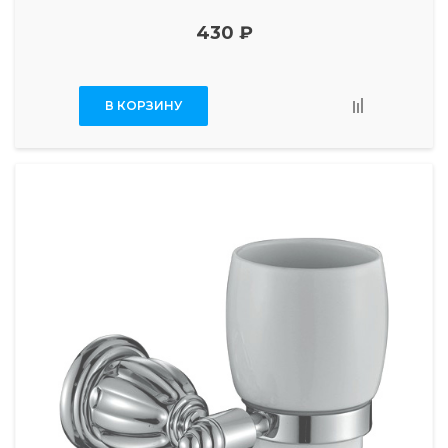
430 ₽
В КОРЗИНУ