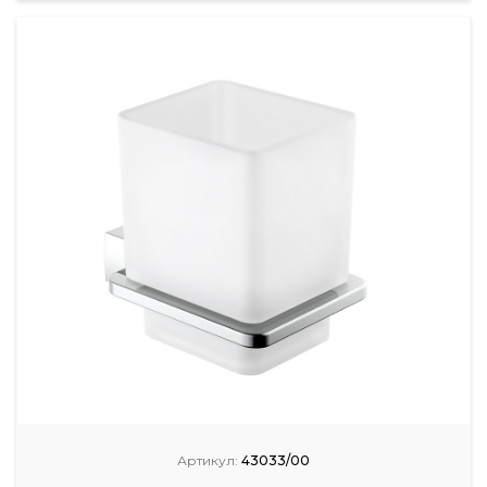
Артикул:
43033/00