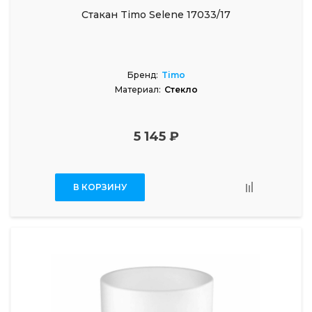
Стакан Timo Selene 17033/17
Бренд:
Timo
Материал:
Стекло
5 145 ₽
В КОРЗИНУ