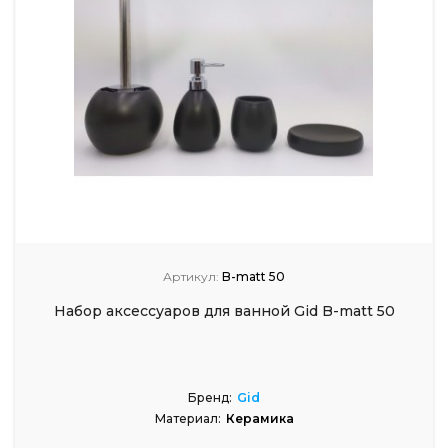
Артикул:
B-matt 50
Набор аксессуаров для ванной Gid B-matt 50
Бренд:
Gid
Материал:
Керамика