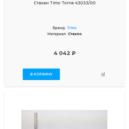
Стакан Timo Torne 43033/00
Бренд:
Timo
Материал:
Стекло
4 042 ₽
В КОРЗИНУ