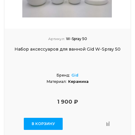
Артикул:
W-Spray 50
Набор аксессуаров для ванной Gid W-Spray 50
Бренд:
Gid
Материал:
Керамика
1 900 ₽
В КОРЗИНУ