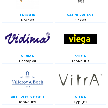
TRUGOR
VAGNERPLAST
Россия
Чехия
VIDIMA
VIEGA
Болгария
Германия
VILLEROY & BOCH
VITRA
Германия
Турция