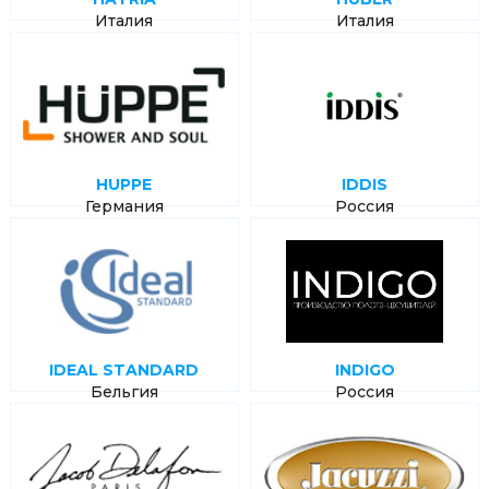
Италия
Италия
HUPPE
IDDIS
Германия
Россия
IDEAL STANDARD
INDIGO
Бельгия
Россия