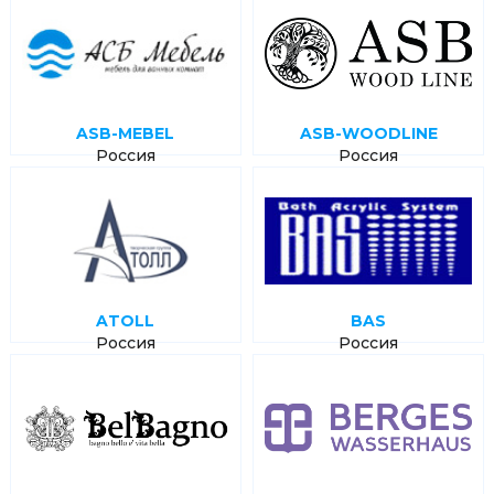
ASB-MEBEL
ASB-WOODLINE
Россия
Россия
ATOLL
BAS
Россия
Россия