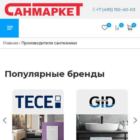
+7 (495) 150-40-03
0
0
0
Главная
Производители сантехники
/
Популярные бренды