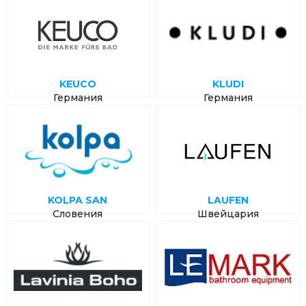
KEUCO
KLUDI
Германия
Германия
KOLPA SAN
LAUFEN
Словения
Швейцария