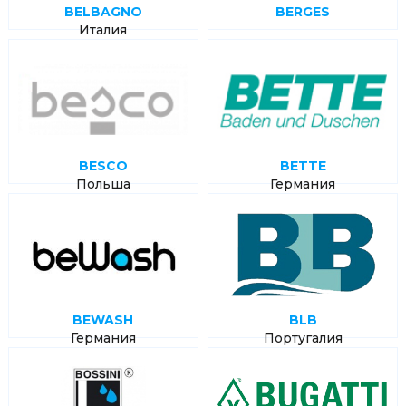
BELBAGNO
BERGES
Италия
BESCO
BETTE
Польша
Германия
BEWASH
BLB
Германия
Португалия