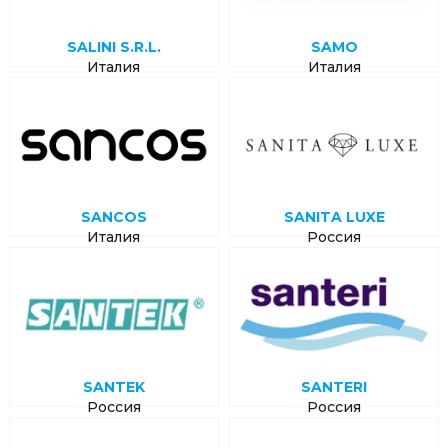
SALINI S.R.L.
SAMO
Италия
Италия
SANCOS
SANITA LUXE
Италия
Россия
SANTEK
SANTERI
Россия
Россия