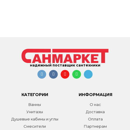
надежный поставщик сантехники
КАТЕГОРИИ
ИНФОРМАЦИЯ
Ванны
О нас
Унитазы
Доставка
Душевые кабины и углы
Оплата
Смесители
Партнерам