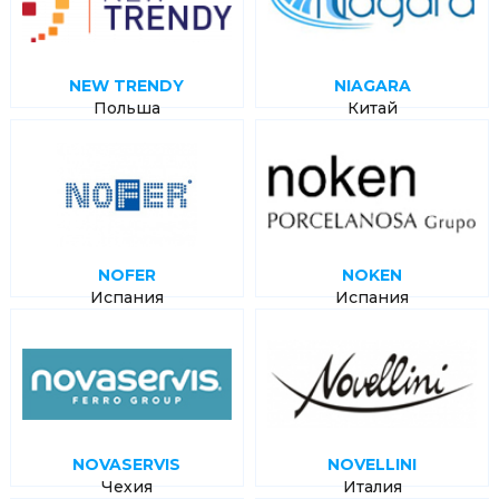
NEW TRENDY
NIAGARA
Польша
Китай
NOFER
NOKEN
Испания
Испания
NOVASERVIS
NOVELLINI
Чехия
Италия