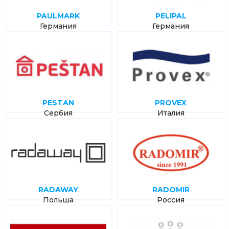
PAULMARK
PELIPAL
Германия
Германия
PESTAN
PROVEX
Сербия
Италия
RADAWAY
RADOMIR
Польша
Россия