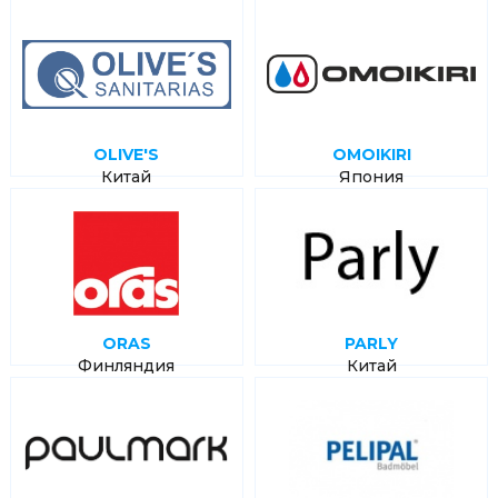
OLIVE'S
OMOIKIRI
Китай
Япония
ORAS
PARLY
Финляндия
Китай