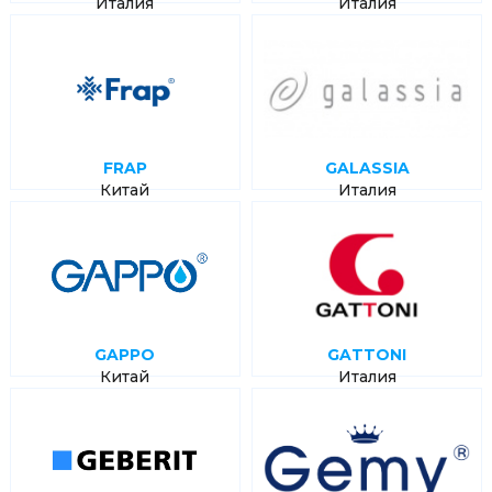
Италия
Италия
FRAP
GALASSIA
Китай
Италия
GAPPO
GATTONI
Китай
Италия