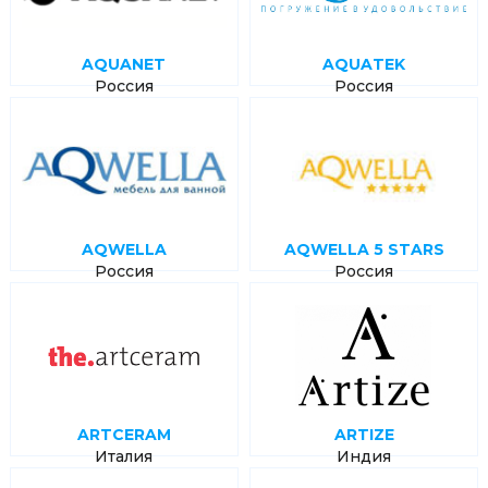
AQUANET
AQUATEK
Россия
Россия
AQWELLA
AQWELLA 5 STARS
Россия
Россия
ARTCERAM
ARTIZE
Италия
Индия