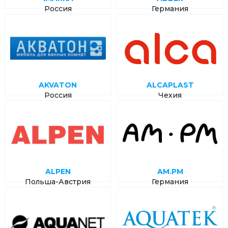
Россия
Германия
AKVATON
ALCAPLAST
Россия
Чехия
ALPEN
AM.PM
Польша-Австрия
Германия