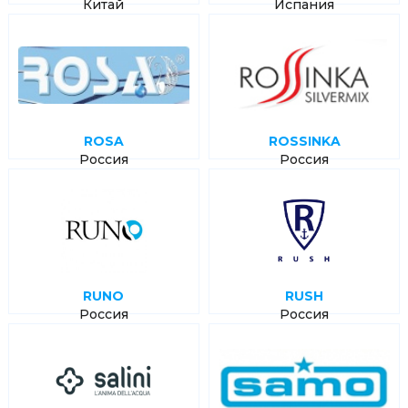
Китай
Испания
ROSA
ROSSINKA
Россия
Россия
RUNO
RUSH
Россия
Россия