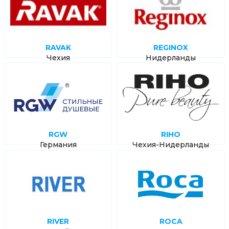
RAVAK
REGINOX
Чехия
Нидерланды
RGW
RIHO
Германия
Чехия-Нидерланды
RIVER
ROCA