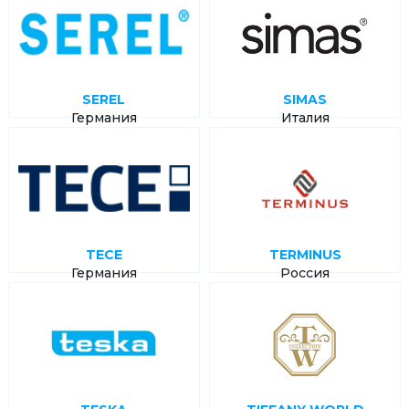
SEREL
SIMAS
Германия
Италия
TECE
TERMINUS
Германия
Россия