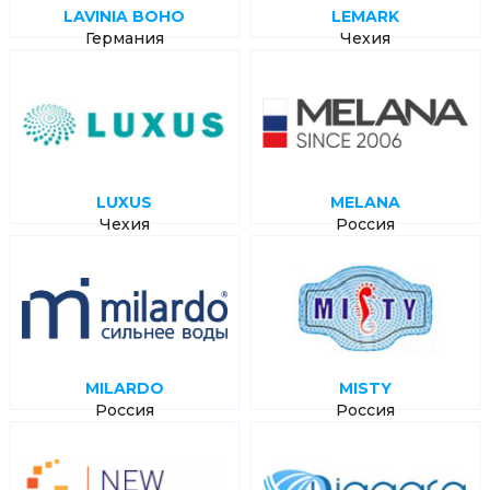
LAVINIA BOHO
LEMARK
Германия
Чехия
LUXUS
MELANA
Чехия
Россия
MILARDO
MISTY
Россия
Россия