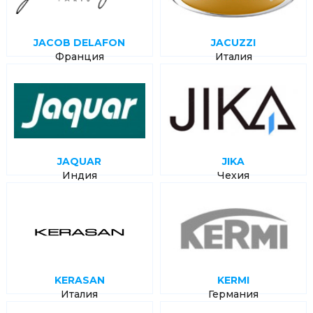
JACOB DELAFON
JACUZZI
Франция
Италия
JAQUAR
JIKA
Индия
Чехия
KERASAN
KERMI
Италия
Германия