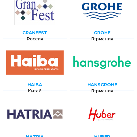
GRANFEST
GROHE
Россия
Германия
HAIBA
HANSGROHE
Китай
Германия
HATRIA
HUBER