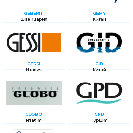
GEBERIT
GEMY
Швейцария
Китай
GESSI
GID
Италия
Китай
GLOBO
GPD
Италия
Турция