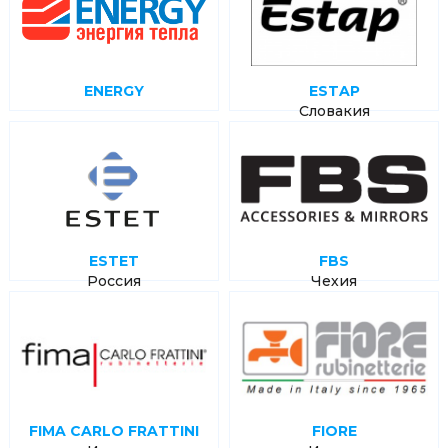
ENERGY
ESTAP
Словакия
ESTET
FBS
Россия
Чехия
FIMA CARLO FRATTINI
FIORE