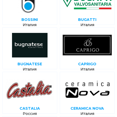
BOSSINI
BUGATTI
Италия
Италия
BUGNATESE
CAPRIGO
Италия
Италия
CASTALIA
CERAMICA NOVA
Россия
Италия