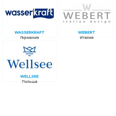
WASSERKRAFT
WEBERT
Германия
Италия
WELLSEE
Польша