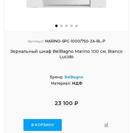
Артикул:
MARINO-SPC-1000/750-2A-BL-P
Зеркальный шкаф BelBagno Marino 100 см, Bianco
Lucido
Бренд:
BelBagno
Материал:
МДФ
23 100 ₽
В КОРЗИНУ