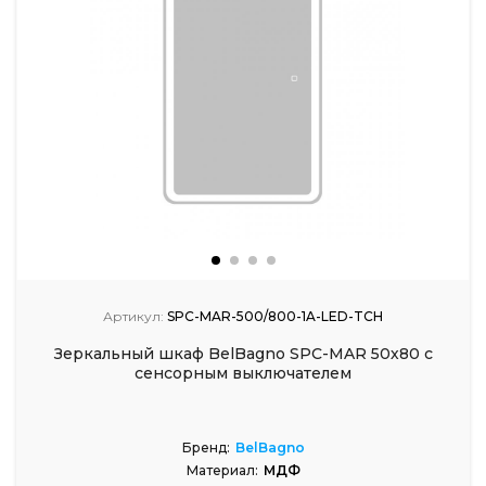
Артикул:
SPC-MAR-500/800-1A-LED-TCH
Зеркальный шкаф BelBagno SPC-MAR 50х80 с
сенсорным выключателем
Бренд:
BelBagno
Материал:
МДФ