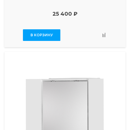
25 400 ₽
В КОРЗИНУ