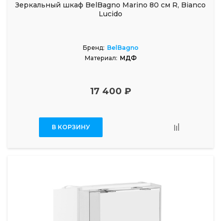
Зеркальный шкаф BelBagno Marino 80 см R, Bianco
Lucido
Бренд:
BelBagno
Материал:
МДФ
17 400 ₽
В КОРЗИНУ