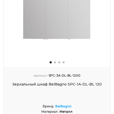
Артикул:
SPC-3A-DL-BL-1200
Зеркальный шкаф BelBagno SPC-1A-DL-BL 120
Бренд:
BelBagno
Материал:
Металл