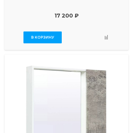
17 200 ₽
В КОРЗИНУ