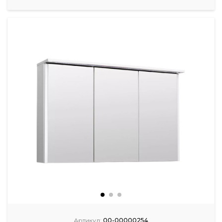
Артикул:
00-00000254