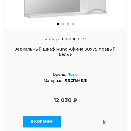
Артикул:
00-00001172
Зеркальный шкаф Runo Афина 80х75 правый,
белый
Бренд:
Runo
Материал:
ЛДСП/МДФ
12 030 ₽
В КОРЗИНУ