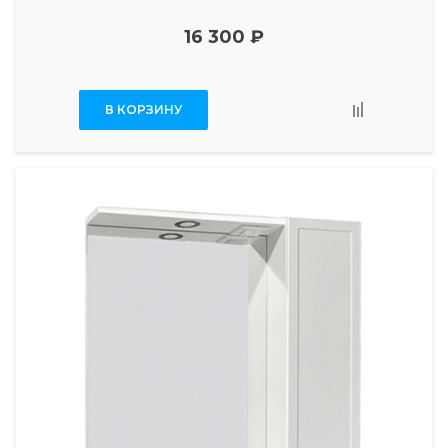
16 300 ₽
В КОРЗИНУ