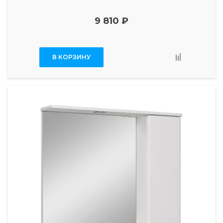
9 810 ₽
В КОРЗИНУ