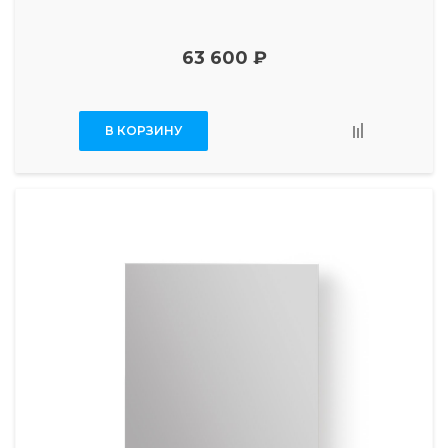
63 600 ₽
В КОРЗИНУ