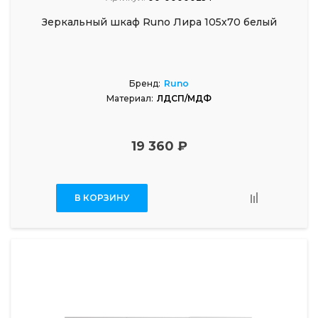
Зеркальный шкаф Runo Лира 105х70 белый
Бренд:
Runo
Материал:
ЛДСП/МДФ
19 360 ₽
В КОРЗИНУ