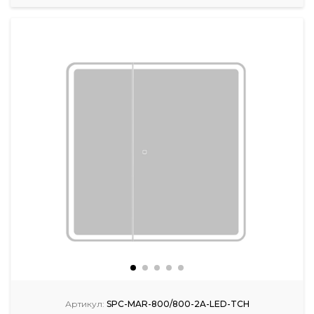
Артикул:
SPC-MAR-800/800-2A-LED-TCH