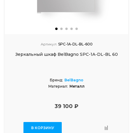
Артикул:
SPC-1A-DL-BL-600
Зеркальный шкаф BelBagno SPC-1A-DL-BL 60
Бренд:
BelBagno
Материал:
Металл
39 100 ₽
В КОРЗИНУ