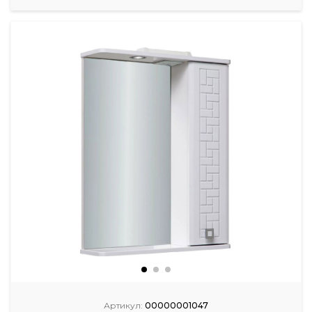
Артикул:
00000001047