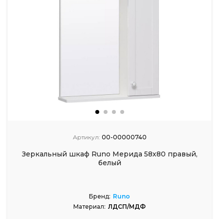
Артикул:
00-00000740
Зеркальный шкаф Runo Мерида 58х80 правый,
белый
Бренд:
Runo
Материал:
ЛДСП/МДФ