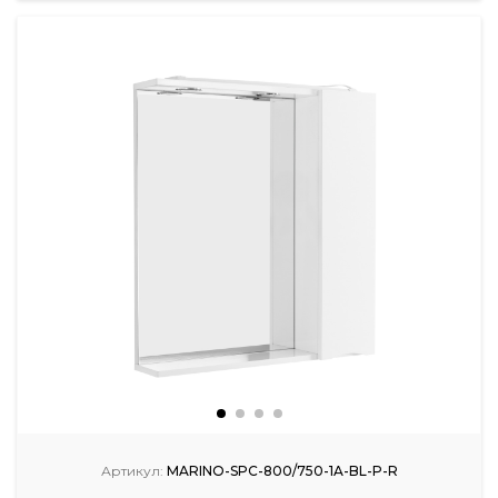
Артикул:
MARINO-SPC-800/750-1A-BL-P-R