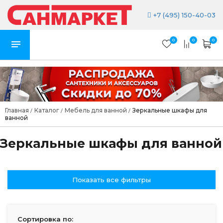
+7 (495) 150-40-03
0
0
0
Главная
Каталог
Мебель для ванной
Зеркальные шкафы для
/
/
/
ванной
Зеркальные шкафы для ванной
Показать все фильтры
Сортировка по: