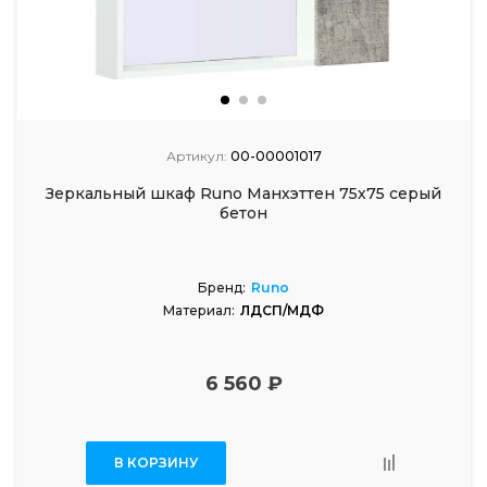
Артикул:
00-00001017
Зеркальный шкаф Runo Манхэттен 75х75 серый
бетон
Бренд:
Runo
Материал:
ЛДСП/МДФ
6 560 ₽
В КОРЗИНУ