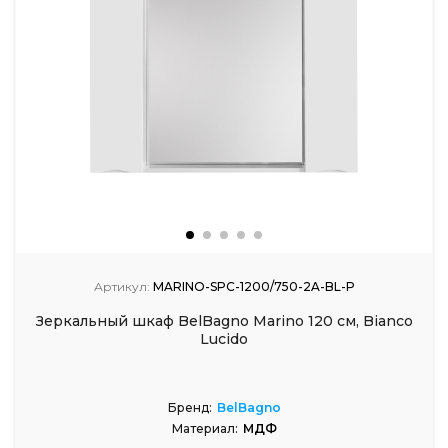
Артикул:
MARINO-SPC-1200/750-2A-BL-P
Зеркальный шкаф BelBagno Marino 120 см, Bianco
Lucido
Бренд:
BelBagno
Материал:
МДФ