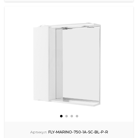
Артикул:
FLY-MARINO-750-1A-SC-BL-P-R