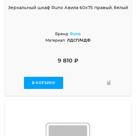
Зеркальный шкаф Runo Авила 60х75 правый, белый
Бренд:
Runo
Материал:
ЛДСП/МДФ
9 810 ₽
В КОРЗИНУ