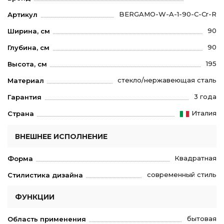
BERGAMO-W-A-1-90-C-Cr-R
Артикул
90
Ширина, см
90
Глубина, см
195
Высота, см
стекло/нержавеющая сталь
Материал
3 года
Гарантия
Италия
Страна
ВНЕШНЕЕ ИСПОЛНЕНИЕ
Квадратная
Форма
современный стиль
Стилистика дизайна
ФУНКЦИИ
бытовая
Область применения