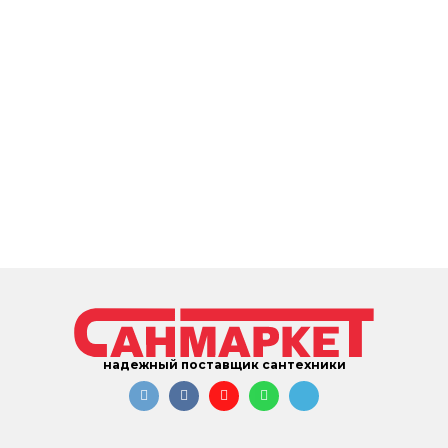
надежный поставщик сантехники