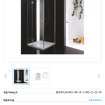
Артикул
BERGAMO-W-A-1-90-C-Cr-R
Бренд
Cezares