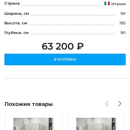
Страна
Италия
Ширина, см
90
Высота, см
195
Глубина, см
90
63 200 ₽
В КОРЗИНУ
Похожие товары