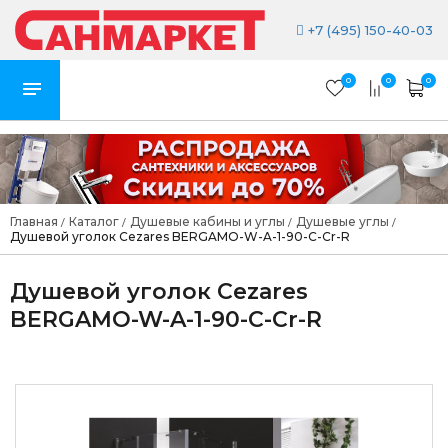
+7 (495) 150-40-03
0
0
0
Главная
Каталог
Душевые кабины и углы
Душевые углы
/
/
/
/
Душевой уголок Cezares BERGAMO-W-A-1-90-C-Cr-R
Душевой уголок Cezares
BERGAMO-W-A-1-90-C-Cr-R