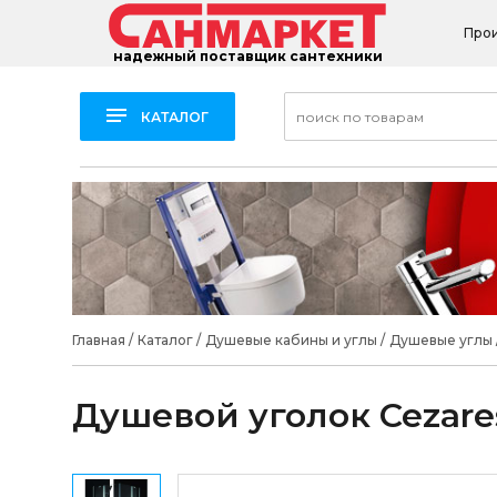
Про
надежный поставщик сантехники
КАТАЛОГ
Главная
/
Каталог
/
Душевые кабины и углы
/
Душевые углы
Душевой уголок Cezare