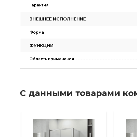
Гарантия
ВНЕШНЕЕ ИСПОЛНЕНИЕ
Форма
ФУНКЦИИ
Область применения
С данными товарами ко