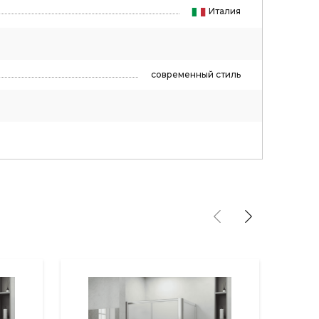
Италия
современный стиль