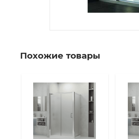
Похожие товары