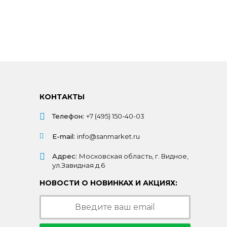
КОНТАКТЫ
Телефон:
+7 (495) 150-40-03
E-mail:
info@sanmarket.ru
Адрес:
Московская область, г. Видное,
ул.Завидная д.6
НОВОСТИ О НОВИНКАХ И АКЦИЯХ: