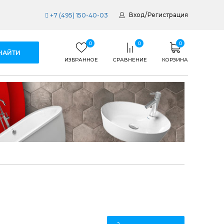
Вход
/
Регистрация
+7 (495) 150-40-03
0
0
0
ИЗБРАННОЕ
СРАВНЕНИЕ
КОРЗИНА