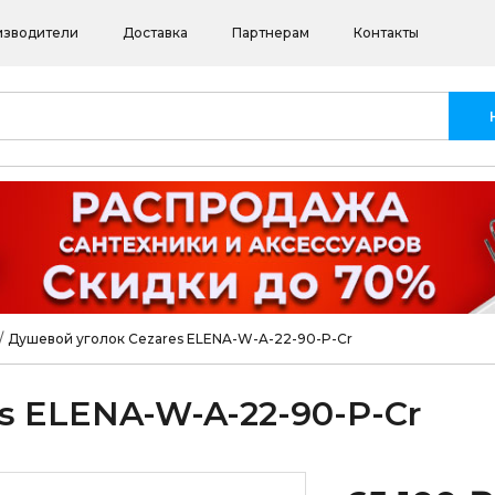
изводители
Доставка
Партнерам
Контакты
/
Душевой уголок Cezares ELENA-W-A-22-90-P-Cr
s ELENA-W-A-22-90-P-Cr