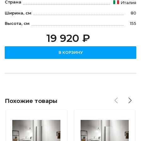
Страна
Италия
Ширина, см
80
Высота, см
155
19 920 ₽
В КОРЗИНУ
Похожие товары