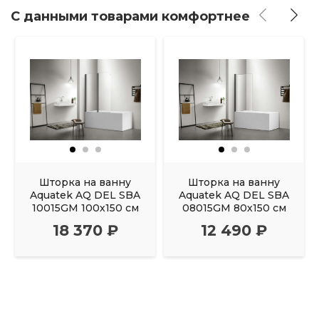
С данными товарами комфортнее
Шторка на ванну
Шторка на ванну
Aquatek AQ DEL SBA
Aquatek AQ DEL SBA
10015GM 100х150 см
08015GM 80х150 см
18 370 ₽
12 490 ₽