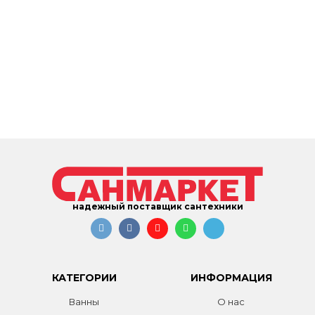
надежный поставщик сантехники
КАТЕГОРИИ
ИНФОРМАЦИЯ
Ванны
О нас