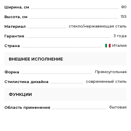
80
Ширина, см
155
Высота, см
стекло/нержавеющая сталь
Материал
3 года
Гарантия
Италия
Страна
ВНЕШНЕЕ ИСПОЛНЕНИЕ
Прямоугольная
Форма
современный стиль
Стилистика дизайна
ФУНКЦИИ
бытовая
Область применения