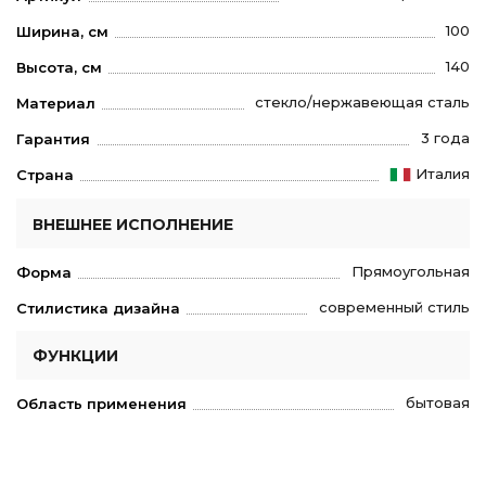
100
Ширина, см
140
Высота, см
стекло/нержавеющая сталь
Материал
3 года
Гарантия
Италия
Страна
ВНЕШНЕЕ ИСПОЛНЕНИЕ
Прямоугольная
Форма
современный стиль
Стилистика дизайна
ФУНКЦИИ
бытовая
Область применения