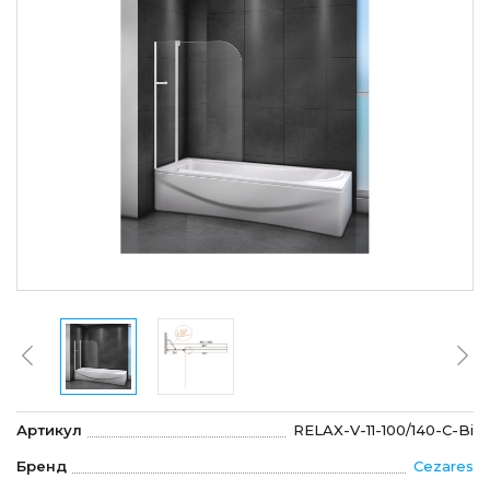
Артикул
RELAX-V-11-100/140-C-Bi
Бренд
Cezares