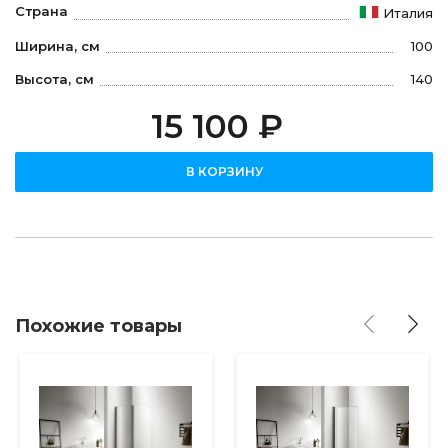
Страна
Италия
Ширина, см
100
Высота, см
140
15 100 ₽
В КОРЗИНУ
Похожие товары