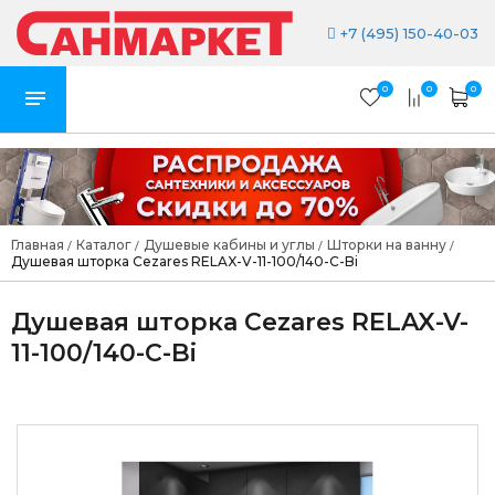
+7 (495) 150-40-03
0
0
0
Главная
Каталог
Душевые кабины и углы
Шторки на ванну
/
/
/
/
Душевая шторка Cezares RELAX-V-11-100/140-C-Bi
Душевая шторка Cezares RELAX-V-
11-100/140-C-Bi