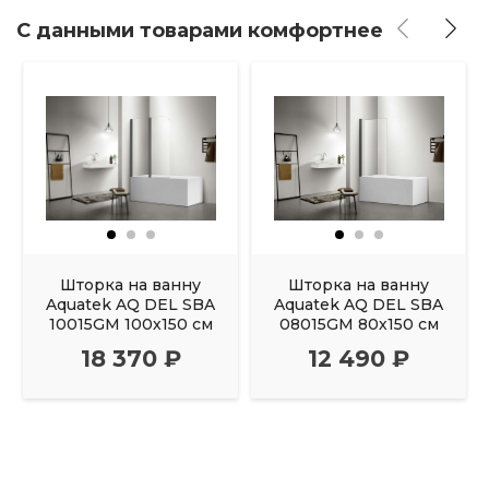
С данными товарами комфортнее
Шторка на ванну
Шторка на ванну
Aquatek AQ DEL SBA
Aquatek AQ DEL SBA
10015GM 100х150 см
08015GM 80х150 см
18 370 ₽
12 490 ₽