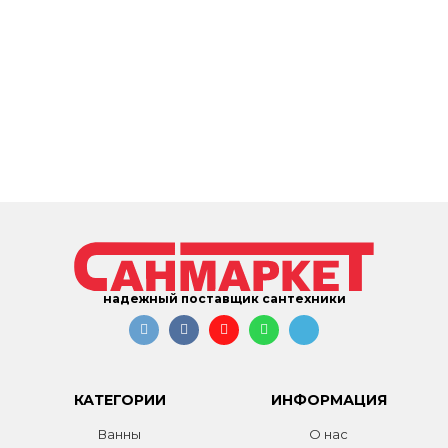
надежный поставщик сантехники
КАТЕГОРИИ
ИНФОРМАЦИЯ
Ванны
О нас