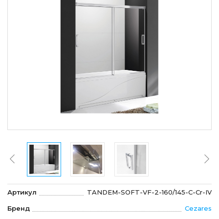
Артикул
TANDEM-SOFT-VF-2-160/145-C-Cr-IV
Бренд
Cezares