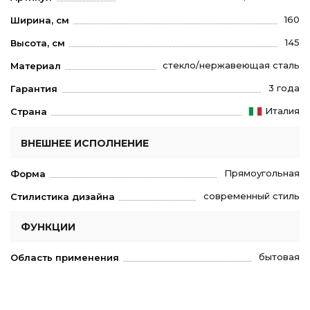
160
Ширина, см
145
Высота, см
стекло/нержавеющая сталь
Материал
3 года
Гарантия
Италия
Страна
ВНЕШНЕЕ ИСПОЛНЕНИЕ
Прямоугольная
Форма
современный стиль
Стилистика дизайна
ФУНКЦИИ
бытовая
Область применения