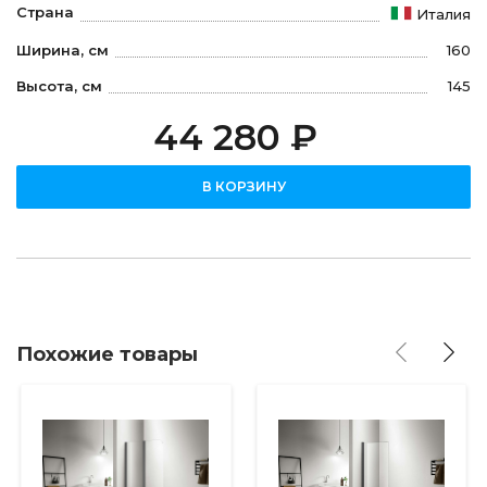
Страна
Италия
Ширина, см
160
Высота, см
145
44 280 ₽
В КОРЗИНУ
Похожие товары