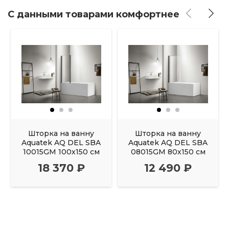
С данными товарами комфортнее
Шторка на ванну
Шторка на ванну
Aquatek AQ DEL SBA
Aquatek AQ DEL SBA
10015GM 100х150 см
08015GM 80х150 см
18 370 ₽
12 490 ₽