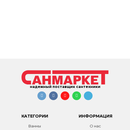
надежный поставщик сантехники
КАТЕГОРИИ
ИНФОРМАЦИЯ
Ванны
О нас