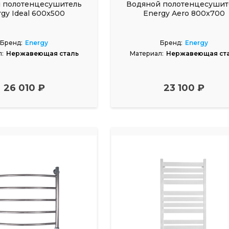
 полотенцесушитель
Водяной полотенцесушит
gy Ideal 600x500
Energy Aero 800x700
Бренд:
Energy
Бренд:
Energy
:
Нержавеющая сталь
Материал:
Нержавеющая ст
26 010 ₽
23 100 ₽