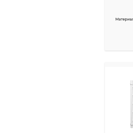
Материал