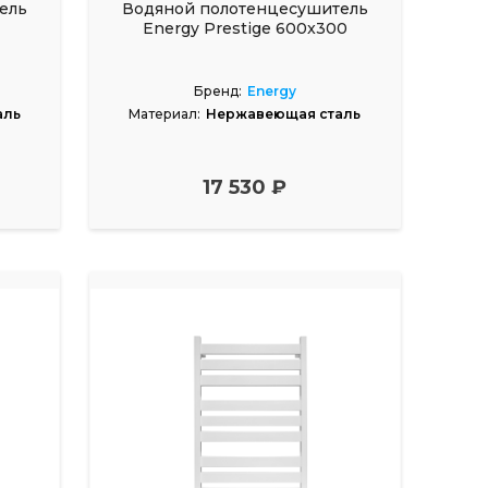
ель
Водяной полотенцесушитель
Energy Prestige 600x300
Бренд:
Energy
аль
Материал:
Нержавеющая сталь
17 530 ₽