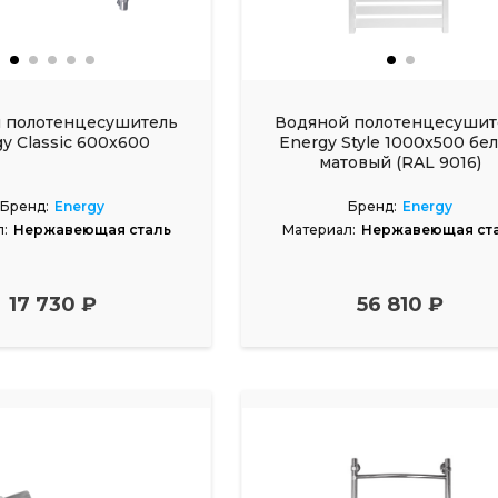
 полотенцесушитель
Водяной полотенцесушит
y Classic 600x600
Energy Style 1000x500 бе
матовый (RAL 9016)
Бренд:
Energy
Бренд:
Energy
:
Нержавеющая сталь
Материал:
Нержавеющая ст
17 730 ₽
56 810 ₽