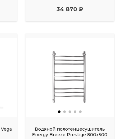
34 870 ₽
 Vega
Водяной полотенцесушитель
Energy Breeze Prestige 800x500