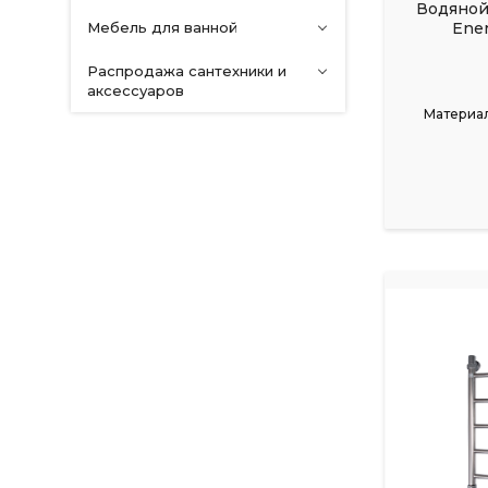
Водяной
Мебель для ванной
Ener
Распродажа сантехники и
аксессуаров
Материал