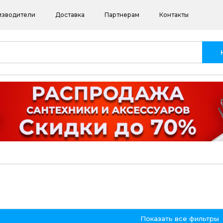
изводители
Доставка
Партнерам
Контакты
Показать все фильтры