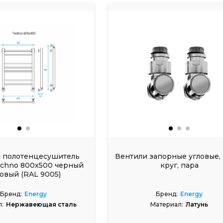
 полотенцесушитель
Вентили запорные угловые, 
echno 800x500 черный
круг, пара
овый (RAL 9005)
Бренд:
Energy
Бренд:
Energy
:
Нержавеющая сталь
Материал:
Латунь