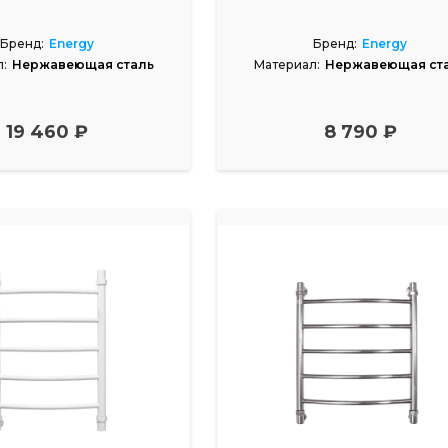
Бренд:
Energy
Бренд:
Energy
:
Нержавеющая сталь
Материал:
Нержавеющая ст
19 460 ₽
8 790 ₽