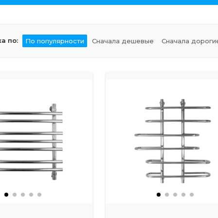
а по:
По популярности
Сначала дешевые
Сначала дороги