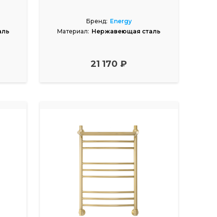
Бренд:
Energy
аль
Материал:
Нержавеющая сталь
21 170 ₽