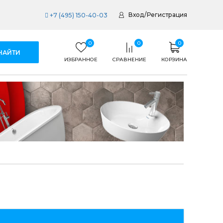
Вход
/
Регистрация
+7 (495) 150-40-03
0
0
0
ИЗБРАННОЕ
СРАВНЕНИЕ
КОРЗИНА