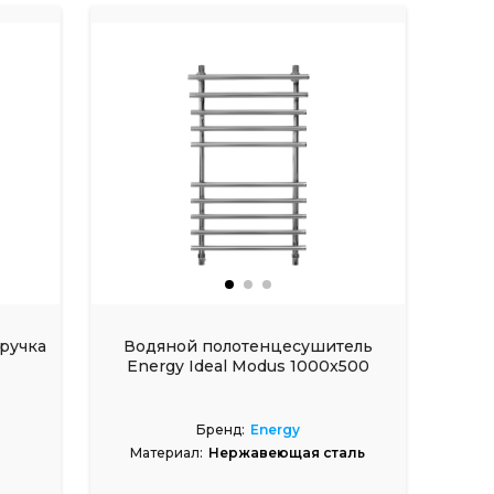
ручка
Водяной полотенцесушитель
Energy Ideal Modus 1000x500
Бренд:
Energy
Материал:
Нержавеющая сталь