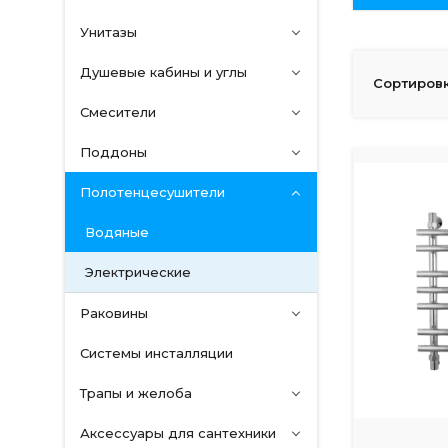
Унитазы
Душевые кабины и углы
Сортировк
Смесители
Поддоны
Полотенцесушители
Водяные
Электрические
Раковины
Системы инсталляции
Трапы и желоба
Аксессуары для сантехники