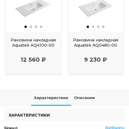
Раковина накладная
Раковина накладная
Aquatek AQ4100-00
Aquatek AQ0480-00
12 560 ₽
9 230 ₽
Характеристики
Описание
ХАРАКТЕРИСТИКИ
BelBagno
Бренд