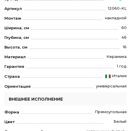
12060-KL
Артикул
накладной
Монтаж
60
Ширина, см
46
Глубина, см
16
Высота, см
Керамика
Материал
1 год
Гарантия
Италия
Страна
универсальная
Ориентация
ВНЕШНЕЕ ИСПОЛНЕНИЕ
Прямоугольная
Форма
Белый
Цвет