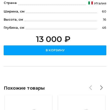
Страна
Италия
Ширина, см
60
Высота, см
16
Глубина, см
46
13 000 ₽
В КОРЗИНУ
Похожие товары