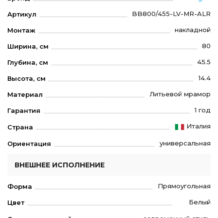
BB800/455-LV-MR-ALR
Артикул
накладной
Монтаж
80
Ширина, см
45.5
Глубина, см
14.4
Высота, см
Литьевой мрамор
Материал
1 год
Гарантия
Италия
Страна
универсальная
Ориентация
ВНЕШНЕЕ ИСПОЛНЕНИЕ
Прямоугольная
Форма
Белый
Цвет