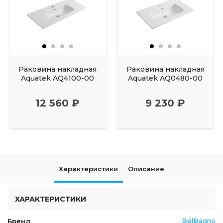
Раковина накладная
Раковина накладная
Aquatek AQ4100-00
Aquatek AQ0480-00
12 560 ₽
9 230 ₽
Характеристики
Описание
ХАРАКТЕРИСТИКИ
BelBagno
Бренд