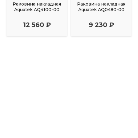
Раковина накладная
Раковина накладная
Aquatek AQ4100-00
Aquatek AQ0480-00
12 560 ₽
9 230 ₽