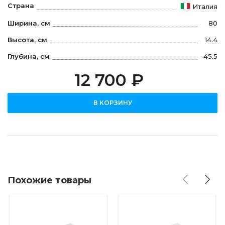
Страна
Италия
Ширина, см
80
Высота, см
14.4
Глубина, см
45.5
12 700 ₽
В КОРЗИНУ
Похожие товары