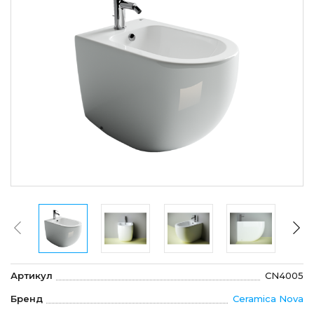
Артикул
CN4005
Бренд
Ceramica Nova