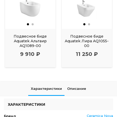
Подвесное биде
Подвесное биде
Aquatek Альтаир
Aquatek Лира AQ1055-
AQ1089-00
00
9 910 ₽
11 250 ₽
Характеристики
Описание
ХАРАКТЕРИСТИКИ
Ceramica Nova
Бренд