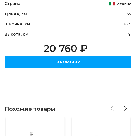
Страна
Италия
Длина, см
57
Ширина, см
36.5
Высота, см
41
20 760 ₽
В КОРЗИНУ
Похожие товары