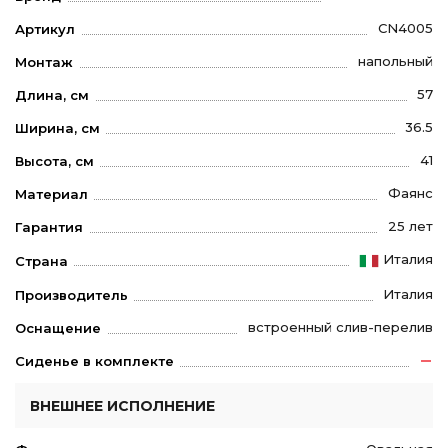
CN4005
Артикул
напольный
Монтаж
57
Длина, см
36.5
Ширина, см
41
Высота, см
Фаянс
Материал
25 лет
Гарантия
Италия
Страна
Италия
Производитель
встроенный слив-перелив
Оснащение
Сиденье в комплекте
ВНЕШНЕЕ ИСПОЛНЕНИЕ