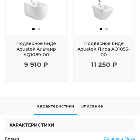
Подвесное биде
Подвесное биде
Aquatek Альтаир
Aquatek Лира AQ1055-
AQ1089-00
00
9 910 ₽
11 250 ₽
Характеристики
Описание
ХАРАКТЕРИСТИКИ
Ceramica Nova
Бренд