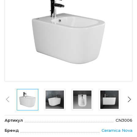
Артикул
CN3006
Бренд
Ceramica Nova