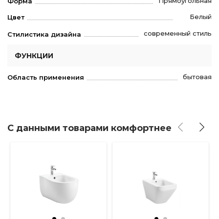
Прямоугольная
Форма
Белый
Цвет
современный стиль
Стилистика дизайна
ФУНКЦИИ
бытовая
Область применения
С данными товарами комфортнее