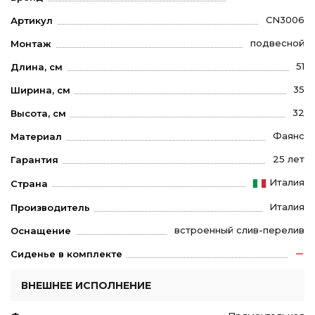
CN3006
Артикул
подвесной
Монтаж
51
Длина, см
35
Ширина, см
32
Высота, см
Фаянс
Материал
25 лет
Гарантия
Италия
Страна
Италия
Производитель
встроенный слив-перелив
Оснащение
Сиденье в комплекте
ВНЕШНЕЕ ИСПОЛНЕНИЕ