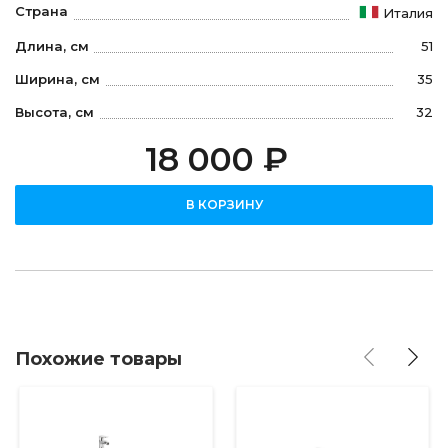
Страна
Италия
Длина, см
51
Ширина, см
35
Высота, см
32
18 000 ₽
В КОРЗИНУ
Похожие товары