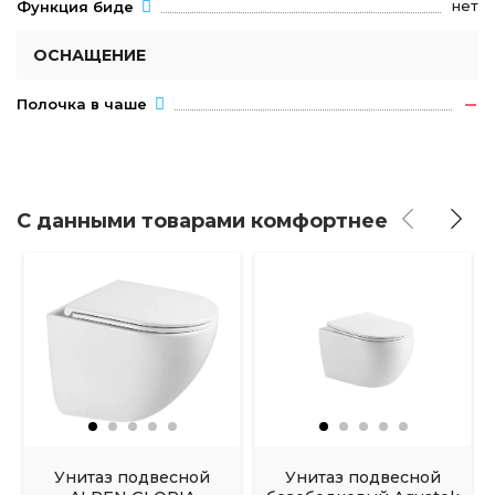
нет
Функция биде
ОСНАЩЕНИЕ
Полочка в чаше
С данными товарами комфортнее
Унитаз подвесной
Унитаз подвесной