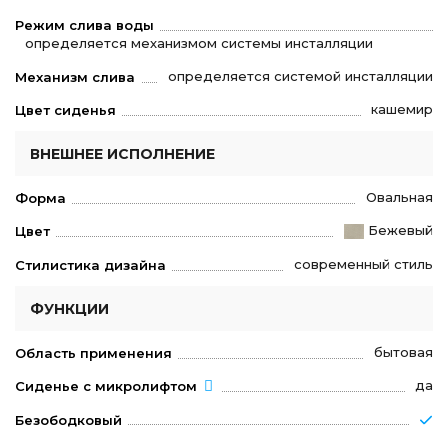
Режим слива воды
определяется механизмом системы инсталляции
определяется системой инсталляции
Механизм слива
кашемир
Цвет сиденья
ВНЕШНЕЕ ИСПОЛНЕНИЕ
Овальная
Форма
Бежевый
Цвет
современный стиль
Стилистика дизайна
ФУНКЦИИ
бытовая
Область применения
да
Сиденье с микролифтом
Безободковый