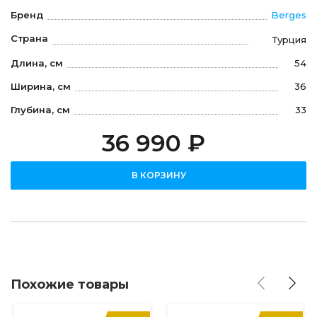
Бренд
Berges
Страна
Турция
Длина, см
54
Ширина, см
36
Глубина, см
33
36 990 ₽
В КОРЗИНУ
Похожие товары