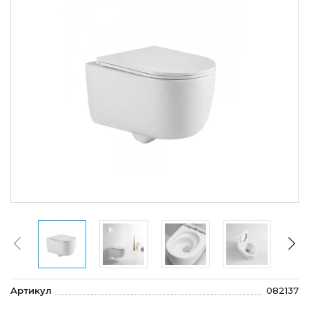
Артикул
082137