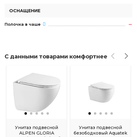
ОСНАЩЕНИЕ
Полочка в чаше
С данными товарами комфортнее
Унитаз подвесной
Унитаз подвесной
ALPEN GLORIA
безободковый Aquatek