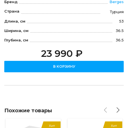
Бренд
Berges
Страна
Турция
Длина, см
53
Ширина, см
36.5
Глубина, см
36.5
23 990 ₽
В КОРЗИНУ
Похожие товары
Хит
Хит