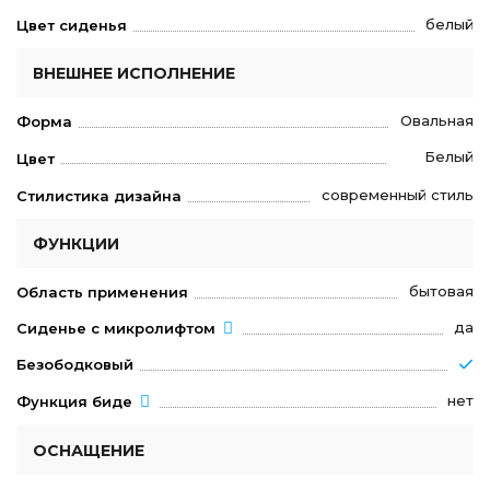
белый
Цвет сиденья
ВНЕШНЕЕ ИСПОЛНЕНИЕ
Овальная
Форма
Белый
Цвет
современный стиль
Стилистика дизайна
ФУНКЦИИ
бытовая
Область применения
да
Сиденье с микролифтом
Безободковый
нет
Функция биде
ОСНАЩЕНИЕ