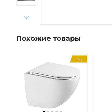
Next
Похожие товары
Хит