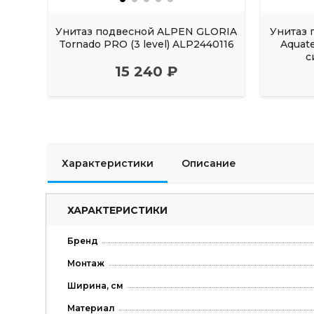
Унитаз подвесной ALPEN GLORIA
Унитаз 
Tornado PRO (3 level) ALP2440116
Aquat
с
15 240 ₽
Характеристики
Описание
ХАРАКТЕРИСТИКИ
Бренд
Монтаж
Ширина, см
Материал