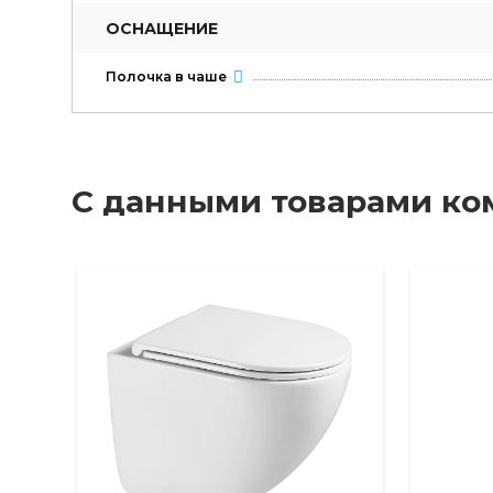
ОСНАЩЕНИЕ
Полочка в чаше
С данными товарами ко