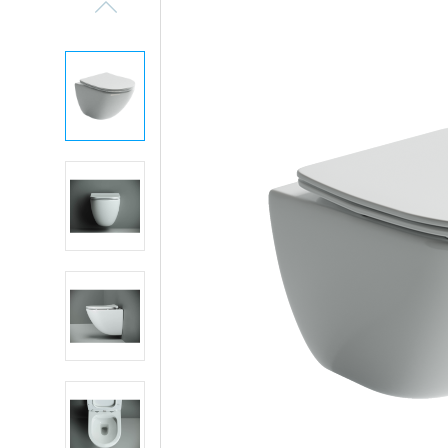
Previous