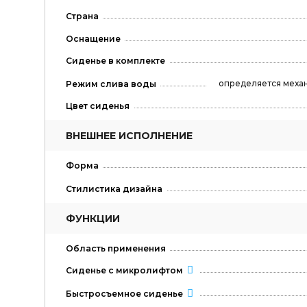
Страна
Оснащение
Сиденье в комплекте
определяется меха
Режим слива воды
Цвет сиденья
ВНЕШНЕЕ ИСПОЛНЕНИЕ
Форма
Стилистика дизайна
ФУНКЦИИ
Область применения
Сиденье с микролифтом
Быстросъемное сиденье