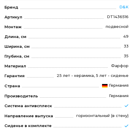
D&K
Бренд
DT1436516
Артикул
подвесной
Монтаж
49
Длина, см
33
Ширина, см
35
Глубина, см
Фарфор
Материал
25 лет - керамика, 5 лет - сиденье
Гарантия
Германия
Страна
Германия
Производитель
Система антивсплеск
горизонтальный (в стену)
Направление выпуска
Сиденье в комплекте