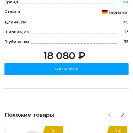
Бренд
D&K
Страна
Германия
Длина, см
49
Ширина, см
33
Глубина, см
35
18 080 ₽
В КОРЗИНУ
Похожие товары
Хит
Хит