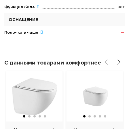
нет
Функция биде
ОСНАЩЕНИЕ
Полочка в чаше
С данными товарами комфортнее