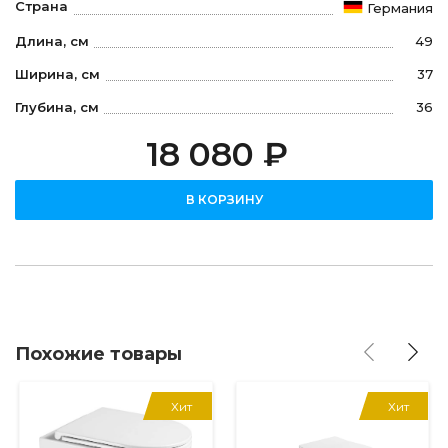
Страна
Германия
Длина, см
49
Ширина, см
37
Глубина, см
36
18 080 ₽
В КОРЗИНУ
Похожие товары
Хит
Хит