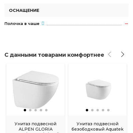
ОСНАЩЕНИЕ
Полочка в чаше
С данными товарами комфортнее
Унитаз подвесной
Унитаз подвесной
ALPEN GLORIA
безободковый Aquatek