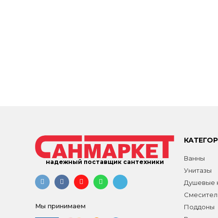
КАТЕГО
Ванны
надежный поставщик сантехники
Унитазы
Душевые к
Смесител
Мы принимаем
Поддоны