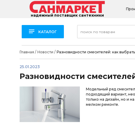
Про
надежный поставщик сантехники
КАТАЛОГ
Главная
/
Новости
/
Разновидности смесителей: как выбрать
25.01.2023
Разновидности смесителей
Модельный ряд смесителе
подходящий вариант, нео
только на дизайн, но и 
мелком ремонте.