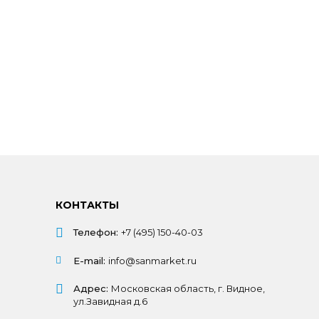
КОНТАКТЫ
Телефон:
+7 (495) 150-40-03
E-mail:
info@sanmarket.ru
Адрес:
Московская область, г. Видное,
ул.Завидная д.6