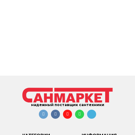
надежный поставщик сантехники