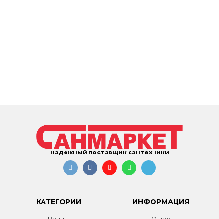
надежный поставщик сантехники
КАТЕГОРИИ
ИНФОРМАЦИЯ
Ванны
О нас