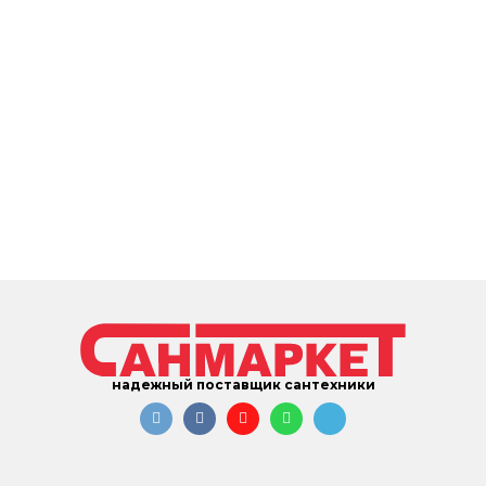
надежный поставщик сантехники