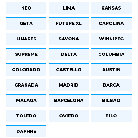
NEO
LIMA
KANSAS
GETA
FUTURE XL
CAROLINA
LINARES
SAVONA
WINNIPEG
SUPREME
DELTA
COLUMBIA
COLORADO
CASTELLO
AUSTIN
GRANADA
MADRID
BARCA
MALAGA
BARCELONA
BILBAO
TOLEDO
OVIEDO
BILO
DAPHNE