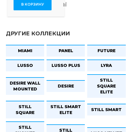
В КОРЗИНУ
ДРУГИЕ КОЛЛЕКЦИИ
MIAMI
PANEL
FUTURE
LUSSO
LUSSO PLUS
LYRA
STILL
DESIRE WALL
DESIRE
SQUARE
MOUNTED
ELITE
STILL
STILL SMART
STILL SMART
SQUARE
ELITE
STILL
STILL