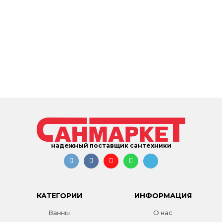
надежный поставщик сантехники
КАТЕГОРИИ
ИНФОРМАЦИЯ
Ванны
О нас