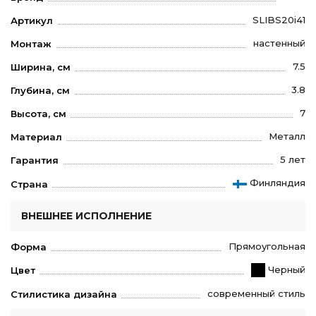
SLIBS20i41
Артикул
настенный
Монтаж
7.5
Ширина, см
3.8
Глубина, см
7
Высота, см
Металл
Материал
5 лет
Гарантия
Финляндия
Страна
ВНЕШНЕЕ ИСПОЛНЕНИЕ
Прямоугольная
Форма
Черный
Цвет
современный стиль
Стилистика дизайна