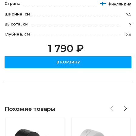
Страна
Финляндия
Ширина, см
7.5
Высота, см
7
Глубина, см
3.8
1 790 ₽
В КОРЗИНУ
Похожие товары