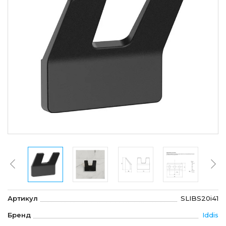
Артикул
SLIBS20i41
Бренд
Iddis