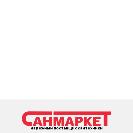
надежный поставщик сантехники