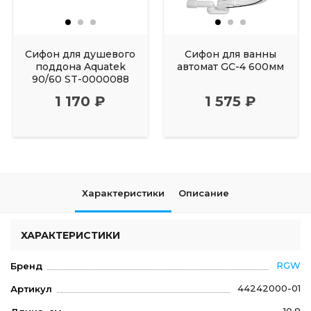
Сифон для душевого
Сифон для ванны
поддона Aquatek
автомат GC-4 600мм
90/60 ST-0000088
1 170 ₽
1 575 ₽
Характеристики
Описание
ХАРАКТЕРИСТИКИ
RGW
Бренд
44242000-01
Артикул