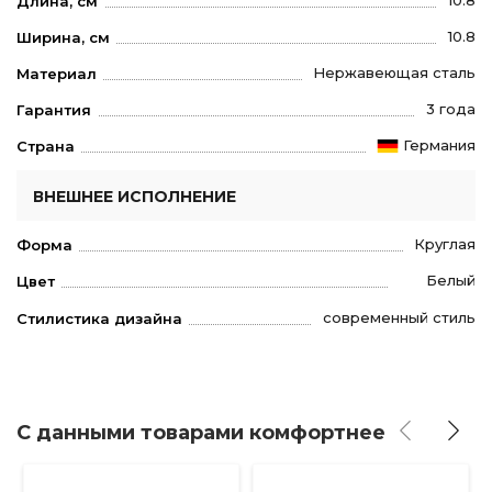
10.8
Длина, см
10.8
Ширина, см
Нержавеющая сталь
Материал
3 года
Гарантия
Германия
Страна
ВНЕШНЕЕ ИСПОЛНЕНИЕ
Круглая
Форма
Белый
Цвет
современный стиль
Стилистика дизайна
С данными товарами комфортнее