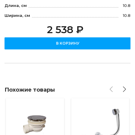
Длина, см
10.8
Ширина, см
10.8
2 538 ₽
В КОРЗИНУ
Похожие товары