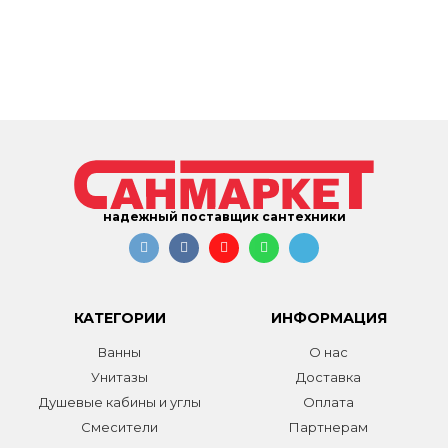
надежный поставщик сантехники
КАТЕГОРИИ
ИНФОРМАЦИЯ
Ванны
О нас
Унитазы
Доставка
Душевые кабины и углы
Оплата
Смесители
Партнерам