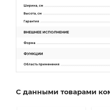
Ширина, см
Высота, см
Гарантия
ВНЕШНЕЕ ИСПОЛНЕНИЕ
Форма
ФУНКЦИИ
Область применения
С данными товарами ко