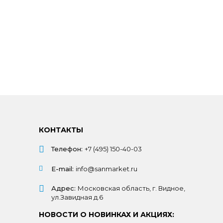
КОНТАКТЫ
Телефон:
+7 (495) 150-40-03
E-mail:
info@sanmarket.ru
Адрес:
Московская область, г. Видное,
ул.Завидная д.6
НОВОСТИ О НОВИНКАХ И АКЦИЯХ: