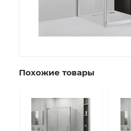
Похожие товары