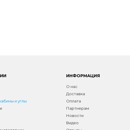
РИИ
ИНФОРМАЦИЯ
О нас
Доставка
абины и углы
Оплата
и
Партнерам
Новости
Видео