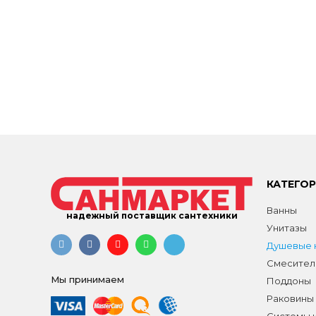
КАТЕГО
Ванны
надежный поставщик сантехники
Унитазы
Душевые к
Смесител
Мы принимаем
Поддоны
Раковины