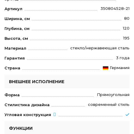
350804528-21
Артикул
80
Ширина, см
120
Глубина, см
195
Высота, см
стекло/нержавеющая сталь
Материал
3 года
Гарантия
Германия
Страна
ВНЕШНЕЕ ИСПОЛНЕНИЕ
Прямоугольная
Форма
современный стиль
Стилистика дизайна
Угловая конструкция
ФУНКЦИИ