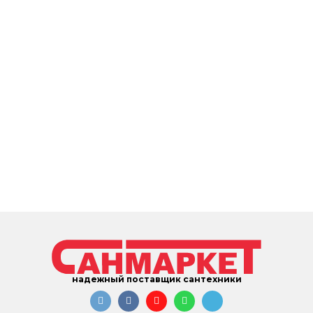
надежный поставщик сантехники