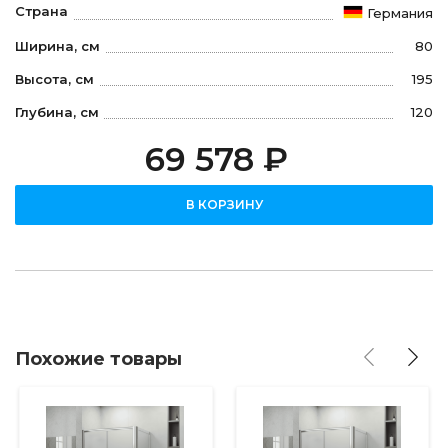
Страна
Германия
Ширина, см
80
Высота, см
195
Глубина, см
120
69 578 ₽
В КОРЗИНУ
Похожие товары