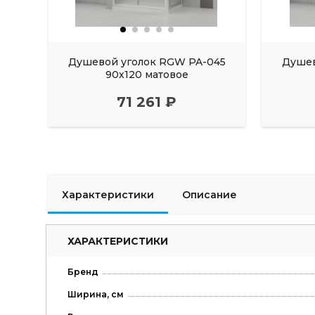
Душевой уголок RGW PA-045
Душев
90х120 матовое
71 261 ₽
Характеристики
Описание
ХАРАКТЕРИСТИКИ
Бренд
Ширина, см