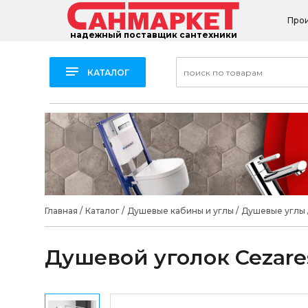
Про
надежный поставщик сантехники
КАТАЛОГ
Главная
/
Каталог
/
Душевые кабины и углы
/
Душевые углы
Душевой уголок Cezare