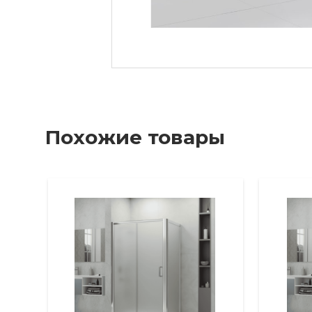
Похожие товары