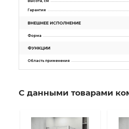
Высота, см
Гарантия
ВНЕШНЕЕ ИСПОЛНЕНИЕ
Форма
ФУНКЦИИ
Область применения
С данными товарами ко