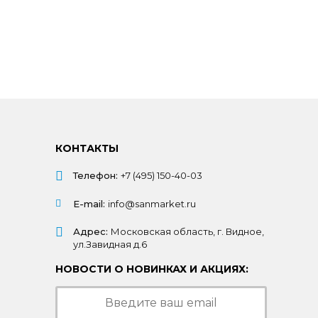
КОНТАКТЫ
Телефон:
+7 (495) 150-40-03
E-mail:
info@sanmarket.ru
Адрес:
Московская область, г. Видное,
ул.Завидная д.6
НОВОСТИ О НОВИНКАХ И АКЦИЯХ: