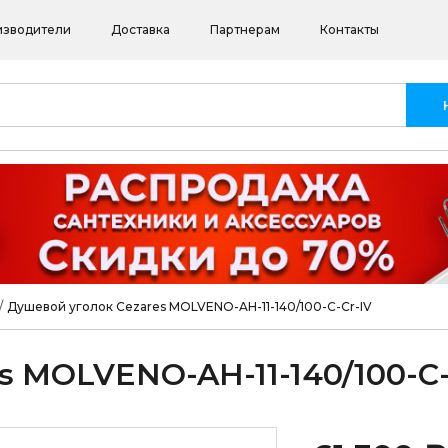
изводители
Доставка
Партнерам
Контакты
/
Душевой уголок Cezares MOLVENO-AH-11-140/100-C-Cr-IV
s MOLVENO-AH-11-140/100-C-