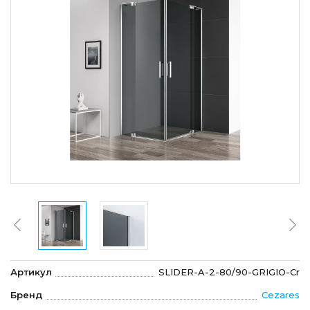
Артикул
SLIDER-A-2-80/90-GRIGIO-Cr
Бренд
Cezares