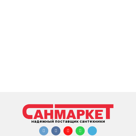
надежный поставщик сантехники