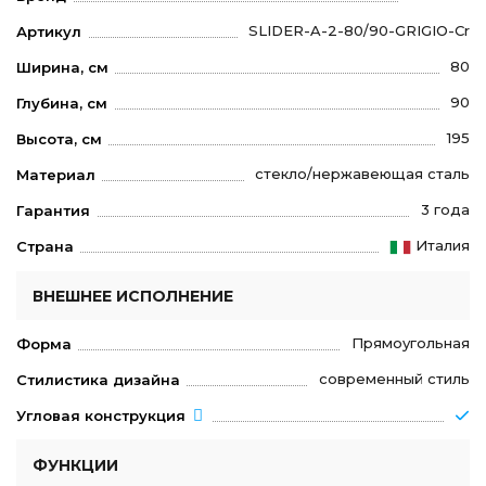
SLIDER-A-2-80/90-GRIGIO-Cr
Артикул
80
Ширина, см
90
Глубина, см
195
Высота, см
стекло/нержавеющая сталь
Материал
3 года
Гарантия
Италия
Страна
ВНЕШНЕЕ ИСПОЛНЕНИЕ
Прямоугольная
Форма
современный стиль
Стилистика дизайна
Угловая конструкция
ФУНКЦИИ