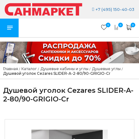
+7 (495) 150-40-03
0
0
0
Главная
Каталог
Душевые кабины и углы
Душевые углы
/
/
/
/
Душевой уголок Cezares SLIDER-A-2-80/90-GRIGIO-Cr
Душевой уголок Cezares SLIDER-A-
2-80/90-GRIGIO-Cr