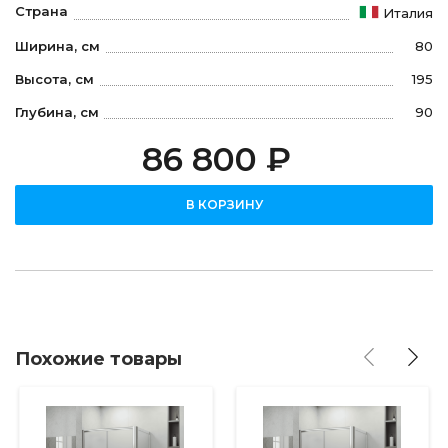
Страна
Италия
Ширина, см
80
Высота, см
195
Глубина, см
90
86 800 ₽
В КОРЗИНУ
Похожие товары