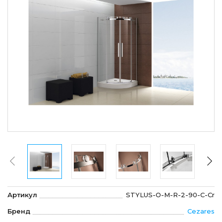
Артикул
STYLUS-O-M-R-2-90-C-Cr
Бренд
Cezares