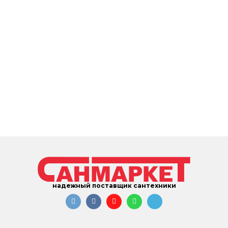
надежный поставщик сантехники