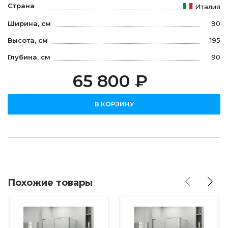
Страна
Италия
Ширина, см
90
Высота, см
195
Глубина, см
90
65 800 ₽
В КОРЗИНУ
Похожие товары