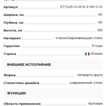
STYLUS-O-M-R-2-90-C-Cr
Артикул
90
Ширина, см
90
Глубина, см
195
Высота, см
стекло/нержавеющая сталь
Материал
3 года
Гарантия
Италия
Страна
ВНЕШНЕЕ ИСПОЛНЕНИЕ
Четверть круга
Форма
современный стиль
Стилистика дизайна
ФУНКЦИИ
бытовая
Область применения