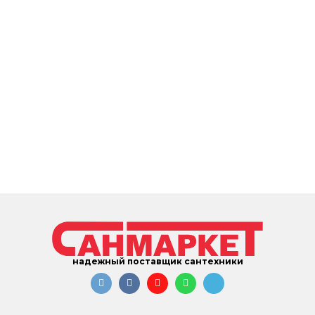
надежный поставщик сантехники