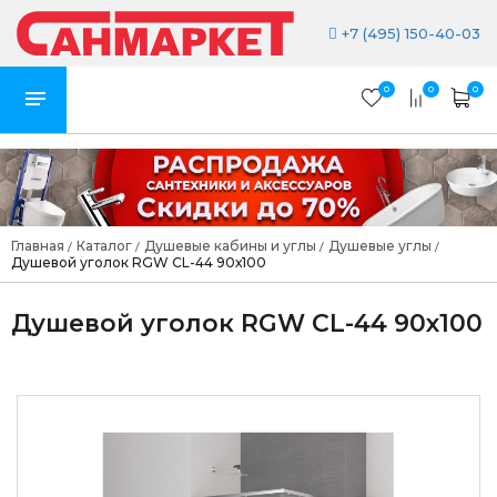
+7 (495) 150-40-03
0
0
0
Главная
Каталог
Душевые кабины и углы
Душевые углы
/
/
/
/
Душевой уголок RGW CL-44 90х100
Душевой уголок RGW CL-44 90х100