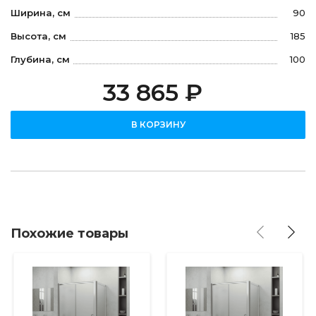
Ширина, см
90
Высота, см
185
Глубина, см
100
33 865 ₽
В КОРЗИНУ
Похожие товары