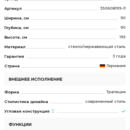
350608199-11
Артикул
90
Ширина, см
90
Глубина, см
195
Высота, см
стекло/нержавеющая сталь
Материал
3 года
Гарантия
Германия
Страна
ВНЕШНЕЕ ИСПОЛНЕНИЕ
Трапеция
Форма
современный стиль
Стилистика дизайна
Угловая конструкция
ФУНКЦИИ