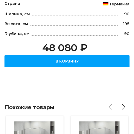
Страна
Германия
Ширина, см
90
Высота, см
195
Глубина, см
90
48 080 ₽
В КОРЗИНУ
Похожие товары