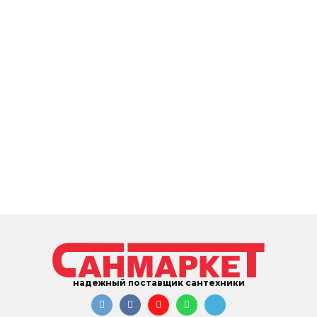
надежный поставщик сантехники