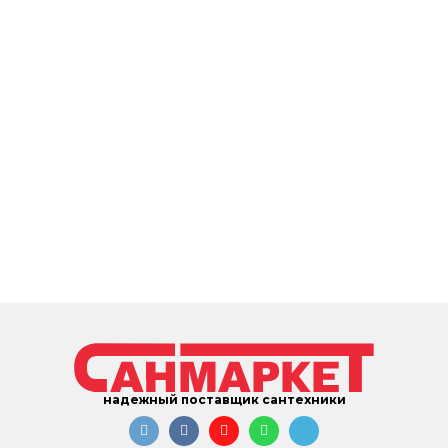
надежный поставщик сантехники