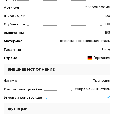
350608400-16
Артикул
100
Ширина, см
100
Глубина, см
195
Высота, см
стекло/нержавеющая сталь
Материал
1 год
Гарантия
Германия
Страна
ВНЕШНЕЕ ИСПОЛНЕНИЕ
Трапеция
Форма
современный стиль
Стилистика дизайна
Угловая конструкция
ФУНКЦИИ