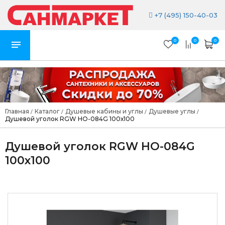
+7 (495) 150-40-03
0
0
0
Главная
Каталог
Душевые кабины и углы
Душевые углы
/
/
/
/
Душевой уголок RGW HO-084G 100х100
Душевой уголок RGW HO-084G
100х100