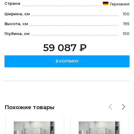
Страна
Германия
Ширина, см
100
Высота, см
195
Глубина, см
100
59 087 ₽
В КОРЗИНУ
Похожие товары