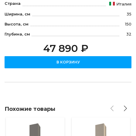
Страна
Италия
Ширина, см
35
Высота, см
150
Глубина, см
32
47 890 ₽
В КОРЗИНУ
Похожие товары