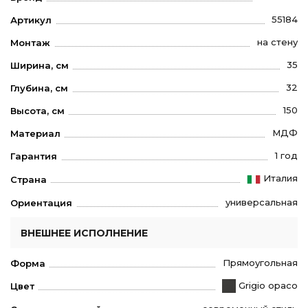
55184
Артикул
на стену
Монтаж
35
Ширина, см
32
Глубина, см
150
Высота, см
МДФ
Материал
1 год
Гарантия
Италия
Страна
универсальная
Ориентация
ВНЕШНЕЕ ИСПОЛНЕНИЕ
Прямоугольная
Форма
Grigio opaco
Цвет