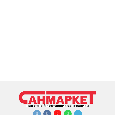
надежный поставщик сантехники