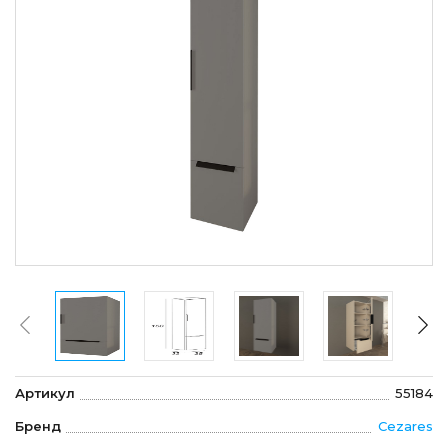
Артикул
55184
Бренд
Cezares