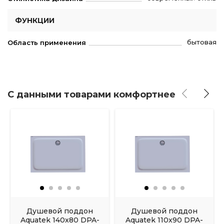
ФУНКЦИИ
бытовая
Область применения
С данными товарами комфортнее
Душевой поддон
Душевой поддон
Aquatek 140x80 DPA-
Aquatek 110x90 DPA-