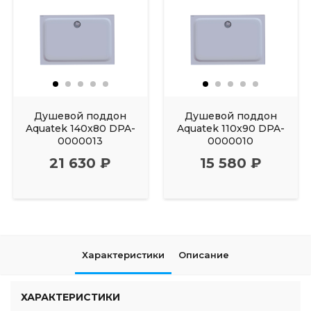
Душевой поддон
Душевой поддон
Aquatek 140x80 DPA-
Aquatek 110x90 DPA-
0000013
0000010
21 630 ₽
15 580 ₽
Характеристики
Описание
ХАРАКТЕРИСТИКИ