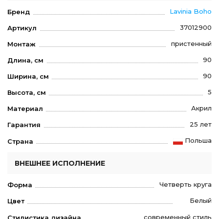
Lavinia Boho
Бренд
37012900
Артикул
пристенный
Монтаж
90
Длина, см
90
Ширина, см
5
Высота, см
Акрил
Материал
25 лет
Гарантия
Польша
Страна
ВНЕШНЕЕ ИСПОЛНЕНИЕ
Четверть круга
Форма
Белый
Цвет
современный стиль
Стилистика дизайна