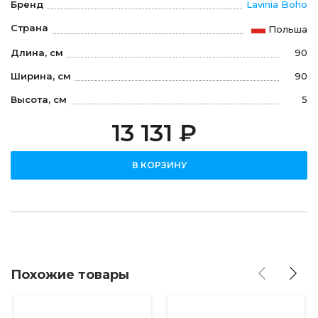
Бренд
Lavinia Boho
Страна
Польша
Длина, см
90
Ширина, см
90
Высота, см
5
13 131 ₽
В КОРЗИНУ
Похожие товары