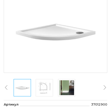
Артикул
37012900