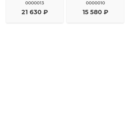
0000013
0000010
21 630 ₽
15 580 ₽