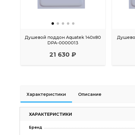
Душевой поддон Aquatek 140x80
Душевой
DPA-0000013
21 630 ₽
Характеристики
Описание
ХАРАКТЕРИСТИКИ
Бренд