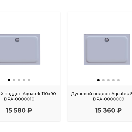
 поддон Aquatek 110x90
Душевой поддон Aquatek 
DPA-0000010
DPA-0000009
15 580 ₽
15 360 ₽