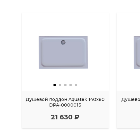
Душевой поддон Aquatek 140x80
Душевой
DPA-0000013
21 630 ₽