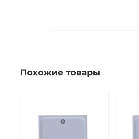
Похожие товары