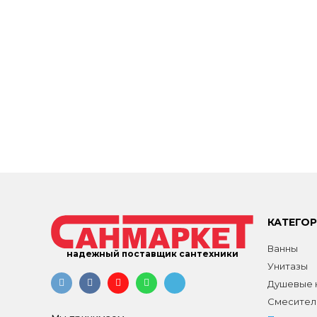
КАТЕГО
Ванны
надежный поставщик сантехники
Унитазы
Душевые к
Смесител