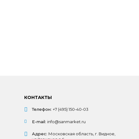
КОНТАКТЫ
Телефон:
+7 (495) 150-40-03
E-mail:
info@sanmarket.ru
Адрес:
Московская область, г. Видное,