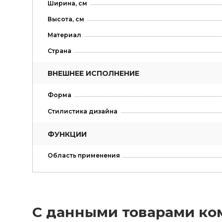
Ширина, см
Высота, см
Материал
Страна
ВНЕШНЕЕ ИСПОЛНЕНИЕ
Форма
Стилистика дизайна
ФУНКЦИИ
Область применения
С данными товарами ко