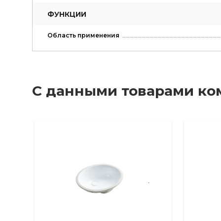
ФУНКЦИИ
Область применения
С данными товарами ко