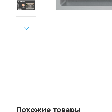
Next
Похожие товары