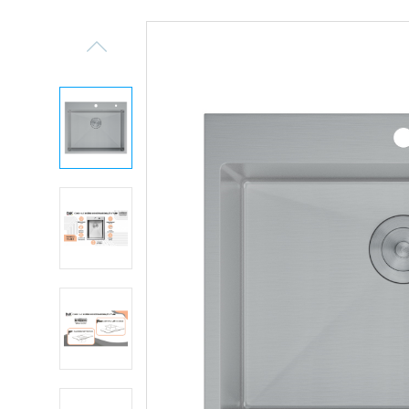
Previous