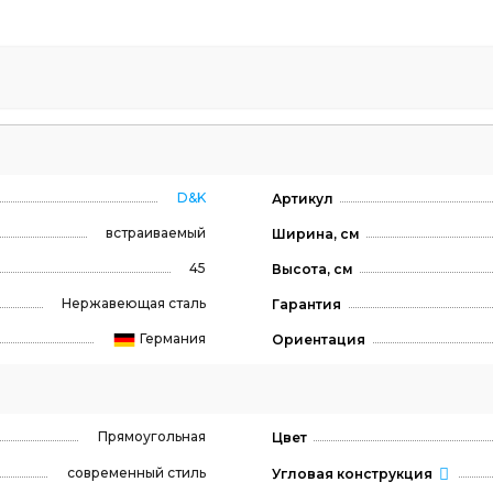
D&K
Артикул
встраиваемый
Ширина, см
45
Высота, см
Нержавеющая сталь
Гарантия
Германия
Ориентация
Прямоугольная
Цвет
современный стиль
Угловая конструкция