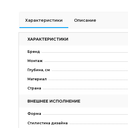
Характеристики
Описание
ХАРАКТЕРИСТИКИ
Бренд
Монтаж
Глубина, см
Материал
Страна
ВНЕШНЕЕ ИСПОЛНЕНИЕ
Форма
Стилистика дизайна