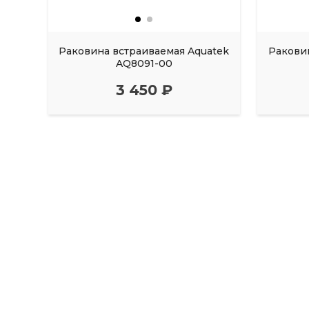
Раковина встраиваемая Aquatek
Ракови
AQ8091-00
3 450 ₽