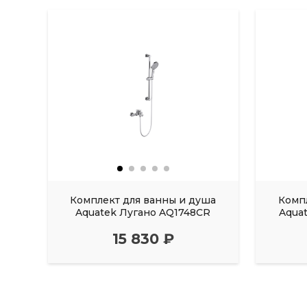
Комплект для ванны и душа
Комп
Aquatek Лугано AQ1748CR
Aqua
15 830 ₽