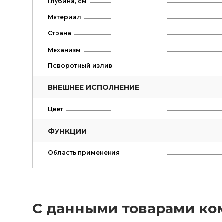
Глубина, см
Материал
Страна
Механизм
Поворотный излив
ВНЕШНЕЕ ИСПОЛНЕНИЕ
Цвет
ФУНКЦИИ
Область применения
С данными товарами ко