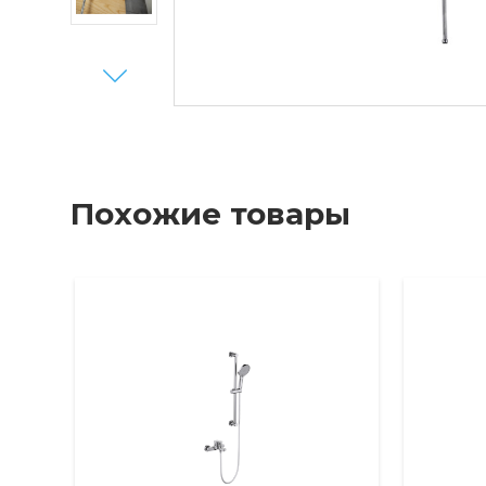
Next
Похожие товары