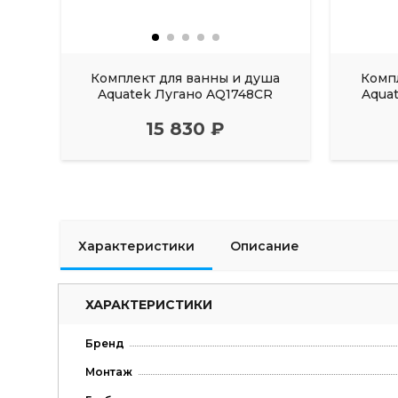
Комплект для ванны и душа
Комп
Aquatek Лугано AQ1748CR
Aqua
15 830 ₽
Характеристики
Описание
ХАРАКТЕРИСТИКИ
Бренд
Монтаж