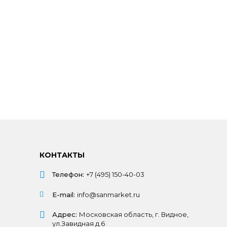
КОНТАКТЫ
Телефон:
+7 (495) 150-40-03
E-mail:
info@sanmarket.ru
Адрес:
Московская область, г. Видное,
ул.Завидная д.6