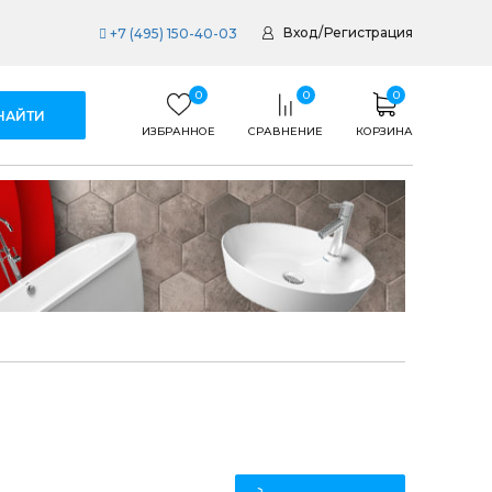
Вход
/
Регистрация
+7 (495) 150-40-03
0
0
0
ИЗБРАННОЕ
СРАВНЕНИЕ
КОРЗИНА