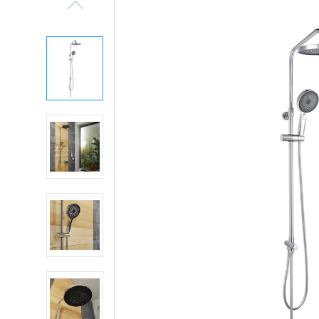
Previous