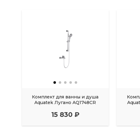
Комплект для ванны и душа
Комп
Aquatek Лугано AQ1748CR
Aqua
15 830 ₽