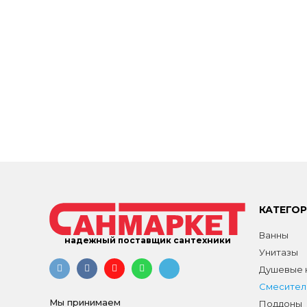
КАТЕГО
Ванны
надежный поставщик сантехники
Унитазы
Душевые к
Смесител
Мы принимаем
Поддоны