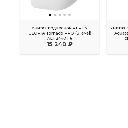
Унитаз подвесной ALPEN
Унитаз 
GLORIA Tornado PRO (3 level)
Aquat
ALP2440116
с
15 240 ₽