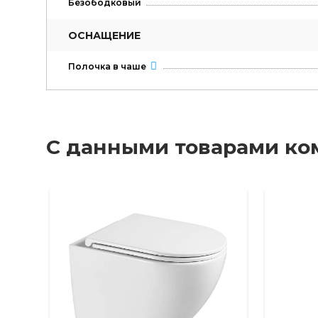
Безободковый
ОСНАЩЕНИЕ
Полочка в чаше
С данными товарами ко