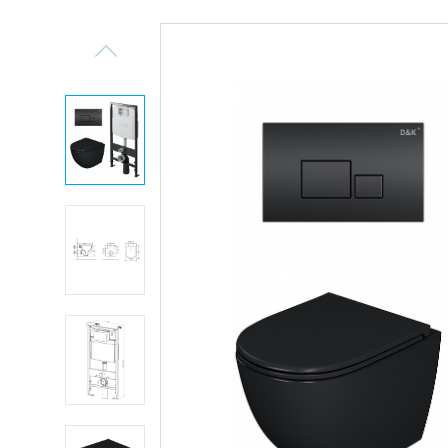
Previous