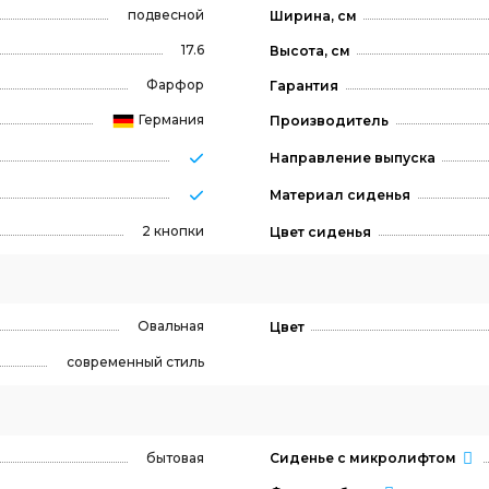
подвесной
Ширина, см
17.6
Высота, см
Фарфор
Гарантия
Германия
Производитель
Направление выпуска
Материал сиденья
2 кнопки
Цвет сиденья
Овальная
Цвет
современный стиль
бытовая
Сиденье с микролифтом