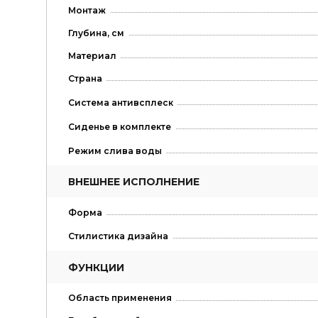
Монтаж
Глубина, см
Материал
Страна
Система антивсплеск
Сиденье в комплекте
Режим слива воды
ВНЕШНЕЕ ИСПОЛНЕНИЕ
Форма
Стилистика дизайна
ФУНКЦИИ
Область применения