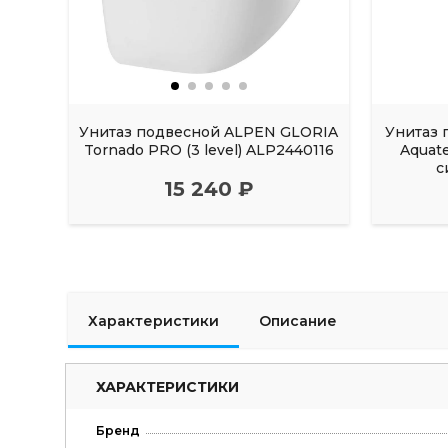
Унитаз подвесной ALPEN GLORIA
Унитаз 
Tornado PRO (3 level) ALP2440116
Aquat
с
15 240 ₽
Характеристики
Описание
ХАРАКТЕРИСТИКИ
Бренд