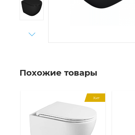
Next
Похожие товары
Хит