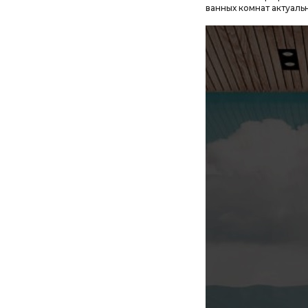
ванных комнат актуаль