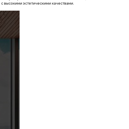
 с высокими эстетическими качествами.