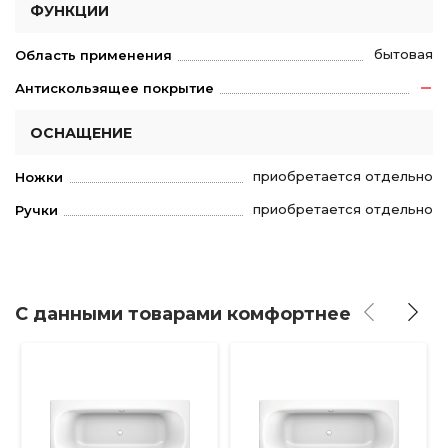
ФУНКЦИИ
бытовая
Область применения
Антискользящее покрытие
ОСНАЩЕНИЕ
приобретается отдельно
Ножки
приобретается отдельно
Ручки
С данными товарами комфортнее