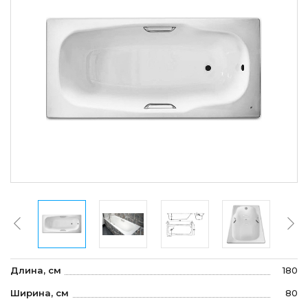
Длина, см
180
Ширина, см
80