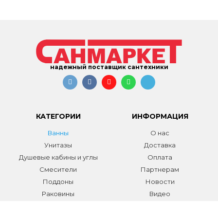
надежный поставщик сантехники
КАТЕГОРИИ
ИНФОРМАЦИЯ
Ванны
О нас
Унитазы
Доставка
Душевые кабины и углы
Оплата
Смесители
Партнерам
Поддоны
Новости
Раковины
Видео
Системы инсталляции
Отзывы
Трапы и желоба
Гарантии