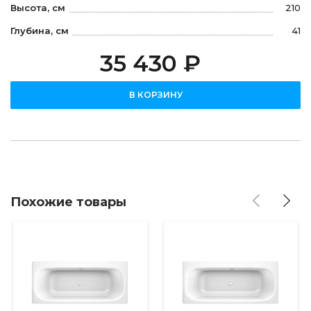
Высота, см
210
Глубина, см
41
35 430 ₽
В КОРЗИНУ
Похожие товары