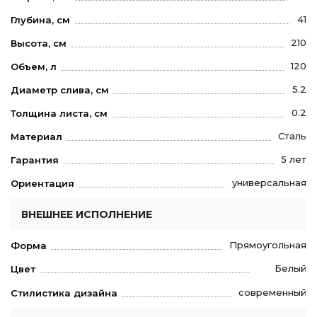
41
Глубина, см
210
Высота, см
120
Объем, л
5.2
Диаметр слива, см
0.2
Толщина листа, см
Сталь
Материал
5 лет
Гарантия
универсальная
Ориентация
ВНЕШНЕЕ ИСПОЛНЕНИЕ
Прямоугольная
Форма
Белый
Цвет
современный
Стилистика дизайна