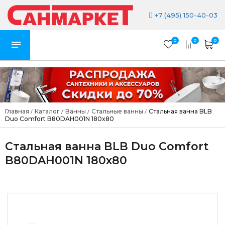
+7 (495) 150-40-03
0
0
0
Главная
Каталог
Ванны
Стальные ванны
Стальная ванна BLB
/
/
/
/
Duo Comfort B80DAH001N 180x80
Стальная ванна BLB Duo Comfort
B80DAH001N 180x80