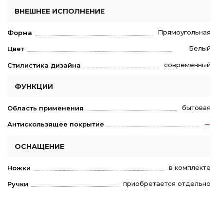
ВНЕШНЕЕ ИСПОЛНЕНИЕ
Прямоугольная
Форма
Белый
Цвет
современный
Стилистика дизайна
ФУНКЦИИ
бытовая
Область применения
Антискользящее покрытие
ОСНАЩЕНИЕ
в комплекте
Ножки
приобретается отдельно
Ручки