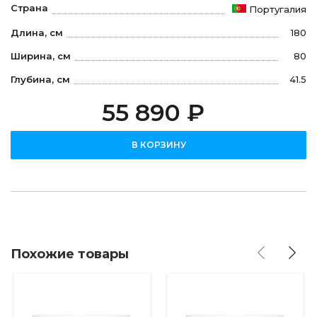
Страна
Португалия
Длина, см
180
Ширина, см
80
Глубина, см
41.5
55 890 ₽
В КОРЗИНУ
Похожие товары