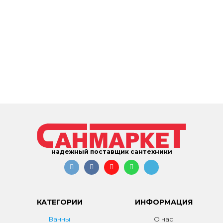
надежный поставщик сантехники
КАТЕГОРИИ
ИНФОРМАЦИЯ
Ванны
О нас