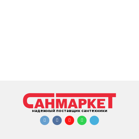
надежный поставщик сантехники