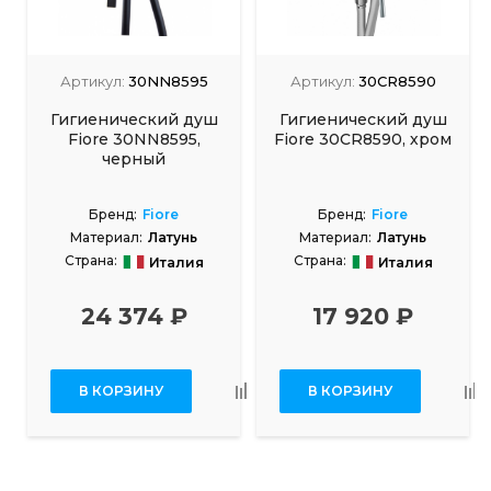
Артикул:
30NN8595
Артикул:
30CR8590
Гигиенический душ
Гигиенический душ
Fiore 30NN8595,
Fiore 30CR8590, хром
черный
Бренд:
Fiore
Бренд:
Fiore
Материал:
Латунь
Материал:
Латунь
Страна:
Страна:
Италия
Италия
24 374 ₽
17 920 ₽
В КОРЗИНУ
В КОРЗИНУ