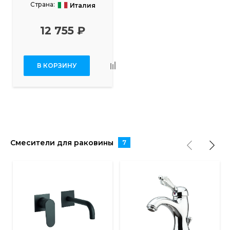
Страна:
Италия
12 755 ₽
В КОРЗИНУ
Смесители для раковины
7