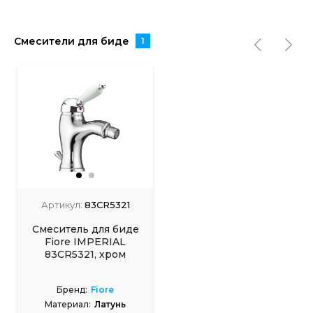
Смесители для биде
1
Артикул:
83CR5321
Смеситель для биде
Fiore IMPERIAL
83CR5321, хром
Бренд:
Fiore
Материал:
Латунь