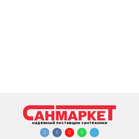
надежный поставщик сантехники