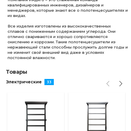
квалифицированных инженеров, дизайнеров и
менеджеров, которые знают все о полотенцесушителях и
их видах.
Все изделия изготовлены из высококачественных
сплавов с пониженным содержанием углерода. Они
отлично свариваются и хорошо сопротивляются
окислению и коррозии. Такие полотенцесушители из
нержавеющей стали способны прослужить долгие годы и
не изменит свой внешний вид даже в условиях
постоянной влажности.
Товары
Электрические
33