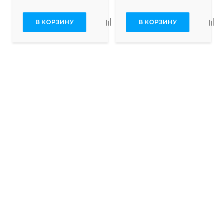
В КОРЗИНУ
В КОРЗИНУ