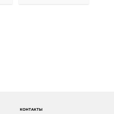
КОНТАКТЫ