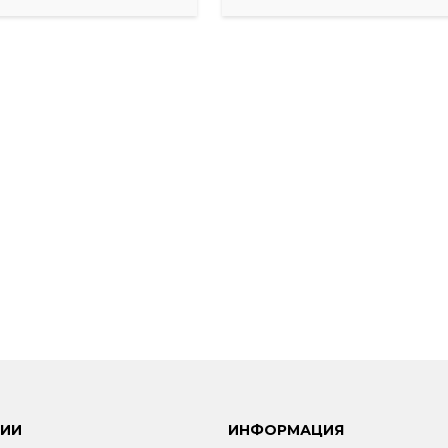
РИИ
ИНФОРМАЦИЯ