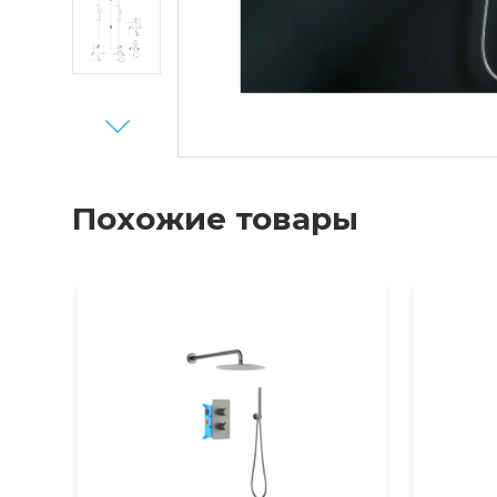
Next
Похожие товары