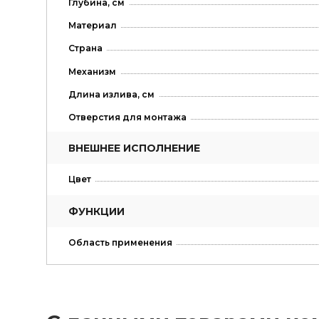
Глубина, см
Материал
Страна
Механизм
Длина излива, см
Отверстия для монтажа
ВНЕШНЕЕ ИСПОЛНЕНИЕ
Цвет
ФУНКЦИИ
Область применения