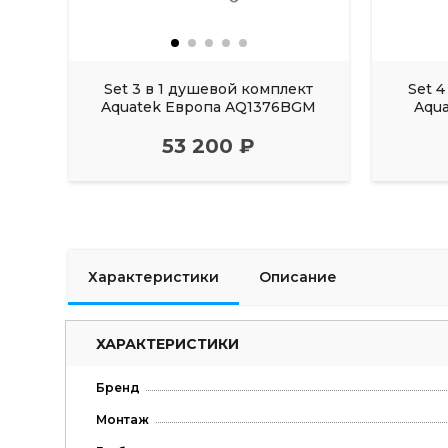
Set 3 в 1 душевой комплект
Set 
Aquatek Европа AQ1376BGM
Aqu
53 200 ₽
Характеристики
Описание
ХАРАКТЕРИСТИКИ
Бренд
Монтаж