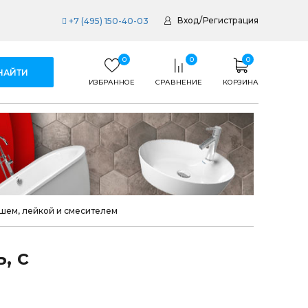
Вход
/
Регистрация
+7 (495) 150-40-03
0
0
0
ИЗБРАННОЕ
СРАВНЕНИЕ
КОРЗИНА
ушем, лейкой и смесителем
, с