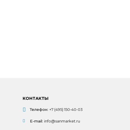
КОНТАКТЫ
Телефон:
+7 (495) 150-40-03
E-mail:
info@sanmarket.ru