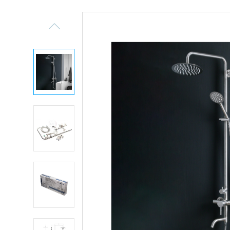
Previous